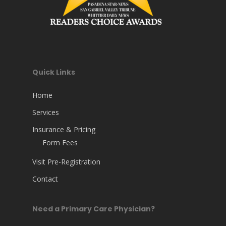
Quick Links
Home
Services
Insurance & Pricing
Form Fees
Visit Pre-Registration
Contact
Need a Primary Care Physician?