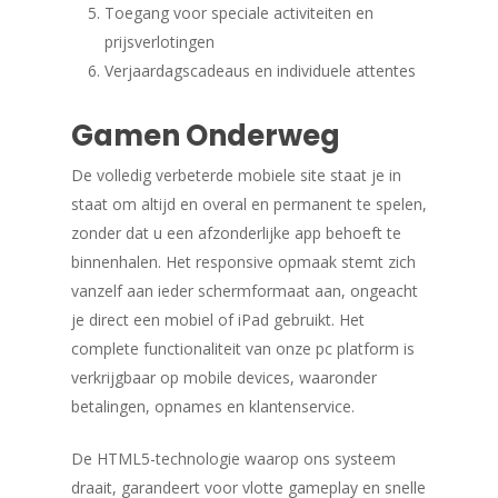
Toegang voor speciale activiteiten en
prijsverlotingen
Verjaardagscadeaus en individuele attentes
Gamen Onderweg
De volledig verbeterde mobiele site staat je in
staat om altijd en overal en permanent te spelen,
zonder dat u een afzonderlijke app behoeft te
binnenhalen. Het responsive opmaak stemt zich
vanzelf aan ieder schermformaat aan, ongeacht
je direct een mobiel of iPad gebruikt. Het
complete functionaliteit van onze pc platform is
verkrijgbaar op mobile devices, waaronder
betalingen, opnames en klantenservice.
De HTML5-technologie waarop ons systeem
draait, garandeert voor vlotte gameplay en snelle