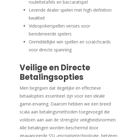
roulettetafels en baccaratspel
Levende dealer spelen met high-definition
kwaliteit
Videopokerspellen versies voor
beredeneerde spelers
Onmiddellijke win spellen en scratchcards
voor directe spanning
Veilige en Directe
Betalingsopties
Men begrijpen dat degelijke en effectieve
betaalopties essentieel zijn voor een ideale
game-ervaring. Daarom hebben we een breed
scala aan betalingsmethoden toegevoegd die
voldoen aan aan de strengste veiligheidsnormen.
Alle betalingen worden beschermd door
geavanceerde SSL-encryptietechnologie, hetgeen