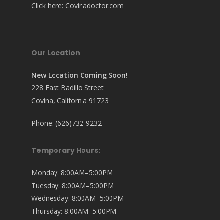
Click here:
Covinadoctor.com
Our Location
New Location Coming Soon!
228 East Badillo Street
Covina, California 91723
Phone: (626)732-9232
Temporary Hours:
Monday: 8:00AM–5:00PM
Tuesday: 8:00AM–5:00PM
Wednesday: 8:00AM–5:00PM
Thursday: 8:00AM–5:00PM