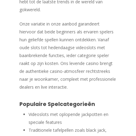
hebt tot de laatste trends in de wereld van
gokwereld.
Onze variatie in onze aanbod garandeert
hiervoor dat beide beginners als ervaren spelers
hun geliefde spellen kunnen ontdekken. Vanaf
oude slots tot hedendaagse videoslots met
baanbrekende functies, ieder categorie speler
raakt op zijn kosten. Ons levende casino brengt
de authentieke casino-atmosfeer rechtstreeks
naar je woonkamer, compleet met professionele
dealers en live interactie.
Populaire Spelcategorieën
Videoslots met oplopende jackpotten en
speciale features
Traditionele tafelpellen zoals black jack,