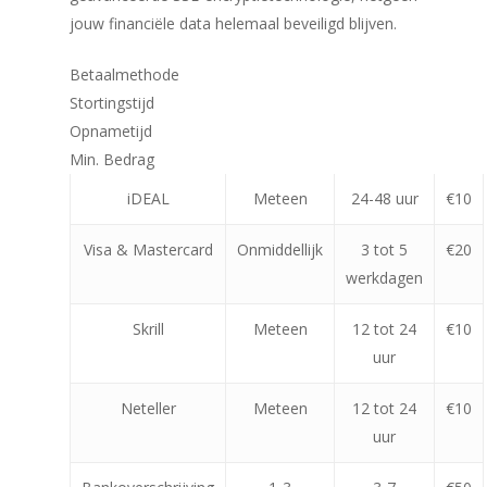
jouw financiële data helemaal beveiligd blijven.
Betaalmethode
Stortingstijd
Opnametijd
Min. Bedrag
iDEAL
Meteen
24-48 uur
€10
Visa & Mastercard
Onmiddellijk
3 tot 5
€20
werkdagen
Skrill
Meteen
12 tot 24
€10
uur
Neteller
Meteen
12 tot 24
€10
uur