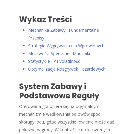
Wykaz Treści
Mechanika Zabawy i Fundamentalne
Przepisy
Strategie Wygrywania dla Wprowionych
Możliwości Specjalne i Mnożniki
Statystyki RTP i Volatilność
Optymalizacja Rozgrywek Hazardowych
System Zabawy i
Podstawowe Reguły
Oferowana gra opiera się na oryginalnym
mechanizmie wędkowania połowów spod
skorupy lodu, gdzie wszystkie łowienie może dać
pokaźne nagrody. W kontraście do klasycznych