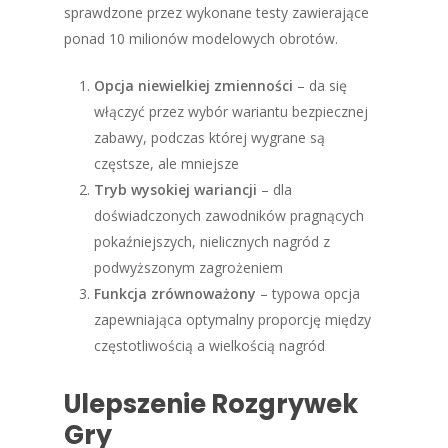
sprawdzone przez wykonane testy zawierające
ponad 10 milionów modelowych obrotów.
Opcja niewielkiej zmienności
– da się
włączyć przez wybór wariantu bezpiecznej
zabawy, podczas której wygrane są
częstsze, ale mniejsze
Tryb wysokiej wariancji
– dla
doświadczonych zawodników pragnących
pokaźniejszych, nielicznych nagród z
podwyższonym zagrożeniem
Funkcja zrównoważony
– typowa opcja
zapewniająca optymalny proporcję między
częstotliwością a wielkością nagród
Ulepszenie Rozgrywek
Gry