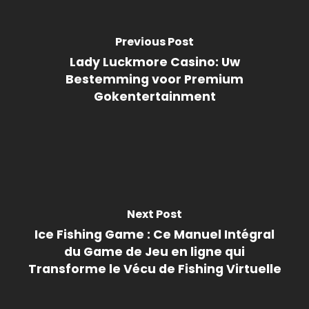
Previous Post
Lady Luckmore Casino: Uw
Bestemming voor Premium
Gokentertainment
Next Post
Ice Fishing Game : Ce Manuel Intégral
du Game de Jeu en ligne qui
Transforme le Vécu de Fishing Virtuelle