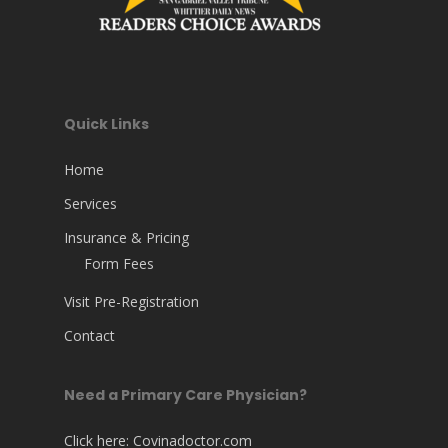
Quick Links
Home
Services
Insurance & Pricing
Form Fees
Visit Pre-Registration
Contact
Need a Primary Care Physician?
Click here:
Covinadoctor.com