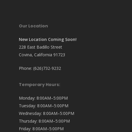
Our Location
New Location Coming Soon!
228 East Badillo Street
Covina, California 91723
Phone: (626)732-9232
Temporary Hours:
Monday: 8:00AM–5:00PM
Tuesday: 8:00AM–5:00PM
Wednesday: 8:00AM–5:00PM
Thursday: 8:00AM–5:00PM
Friday: 8:00AM–5:00PM