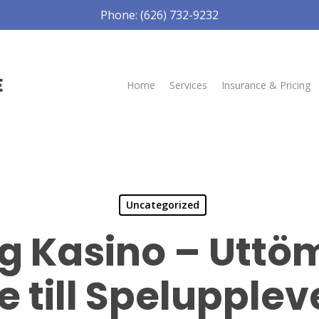
Phone: (626) 732-9232
Home
Services
Insurance & Pricing
Uncategorized
 Kasino – Utt
e till Spelupplev