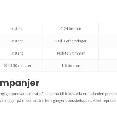
Instant
0-24 timmar
Instant
1 till 3 arbetsdagar
Instant
Noll-tolv timmar
10 till 30 minuter
1-6 timmar
ampanjer
iga bonusar baserat på spelarna till fokus. Alla erbjudanden present
aven ligger på maximalt tre-fem gånger bonusbeloppet, vilket repres