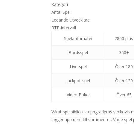
Kategori
Antal Spel
Ledande Utvecklare
RTP-intervall
Spelautomater
2800 plus
Bordsspel
350+
Live-spel
Över 180
Jackpottspel
Över 120
Video Poker
Över 65
Vårat spelbibliotek uppgraderas veckovis 
lägger upp dem till sortimentet. Varje spel 