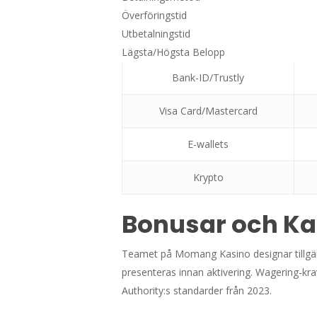
Överföringstid
Utbetalningstid
Lägsta/Högsta Belopp
Bank-ID/Trustly
Visa Card/Mastercard
E-wallets
Krypto
Bonusar och K
Teamet på Momang Kasino designar tillgängl
presenteras innan aktivering. Wagering-kr
Authority:s standarder från 2023.