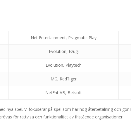
Net Entertainment, Pragmatic Play
Evolution, Ezugi
Evolution, Playtech
MG, RedTiger
NetEnt AB, Betsoft
med nya spel. Vi fokuserar på spel som har hög återbetalning och gör 
prövas för rättvisa och funktionalitet av fristående organisationer.