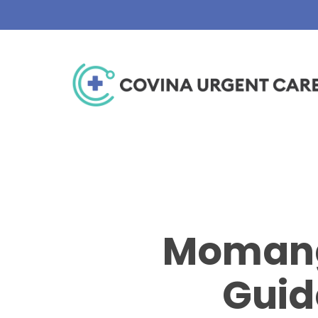
Skip
to
main
content
Momang
Guid