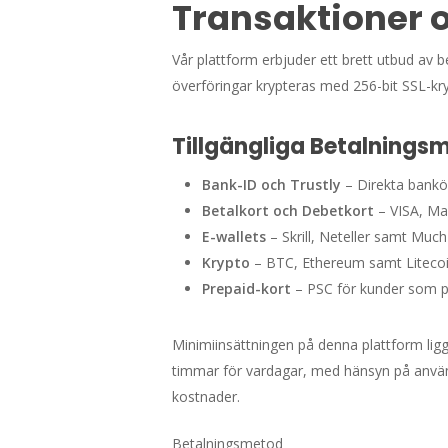
Transaktioner 
Vår plattform erbjuder ett brett utbud av 
överföringar krypteras med 256-bit SSL-k
Tillgängliga Betalning
Bank-ID och Trustly
– Direkta banköv
Betalkort och Debetkort
– VISA, Ma
E-wallets
– Skrill, Neteller samt Muc
Krypto
– BTC, Ethereum samt Litecoi
Prepaid-kort
– PSC för kunder som pri
Minimiinsättningen på denna plattform lig
timmar för vardagar, med hänsyn på använd
kostnader.
Betalningsmetod