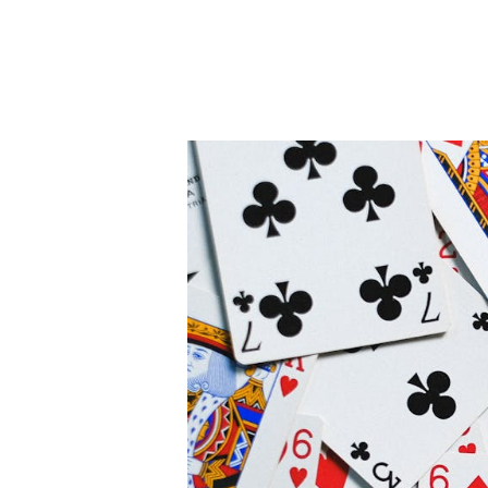
Hit enter to search or ESC to close