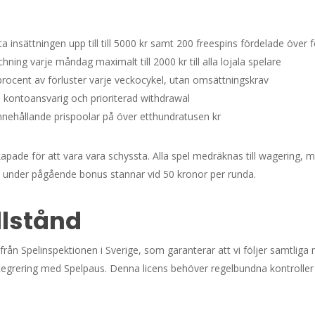
 insättningen upp till till 5000 kr samt 200 freespins fördelade över
ing varje måndag maximalt till 2000 kr till alla lojala spelare
 procent av förluster varje veckocykel, utan omsättningskrav
 kontoansvarig och prioriterad withdrawal
innehållande prispoolar på över etthundratusen kr
ade för att vara vara schyssta. Alla spel medräknas till wagering, 
n under pågående bonus stannar vid 50 kronor per runda.
llstånd
ån Spelinspektionen i Sverige, som garanterar att vi följer samtliga na
integrering med Spelpaus. Denna licens behöver regelbundna kontroll