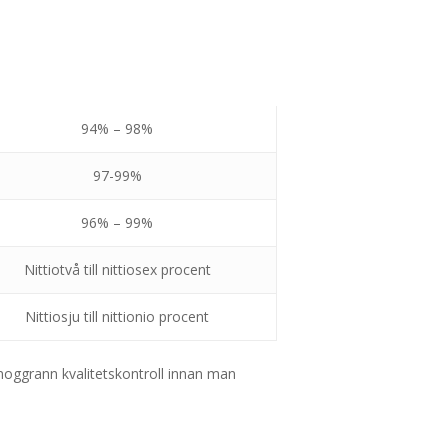
94% – 98%
97-99%
96% – 99%
Nittiotvå till nittiosex procent
Nittiosju till nittionio procent
noggrann kvalitetskontroll innan man