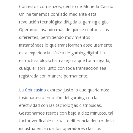
Con estos comienzos, dentro de Moneda Casino
Online tenemos confiado mediante esta
revolución tecnológica dirigida al gaming digital.
Operamos usando más de quince criptodivisas
diferentes, permitiendo movimientos
instantáneas lo que transforman absolutamente
esta experiencia clásica de gaming digital. La
estructura blockchain asegura que toda jugada,
cualquier spin junto con toda transacción sea
registrada con manera permanente.
La
Coincasino
expresa justo lo que queríamos:
fusionar esta emoción del gaming con la
efectividad con las tecnologías distribuidas.
Gestionamos retiros con bajo a diez minutos, tal
factor verificable el cual te diferencia dentro de la
industria en la cual los operadores clásicos