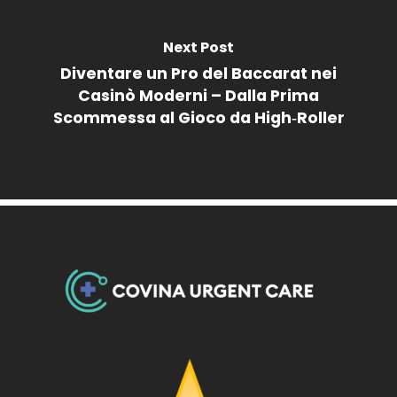
Next Post
Diventare un Pro del Baccarat nei
Casinò Moderni – Dalla Prima
Scommessa al Gioco da High‑Roller