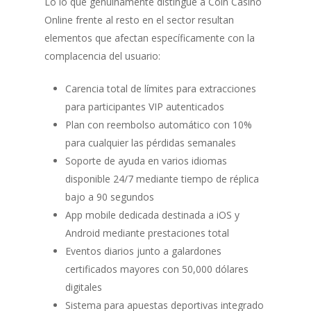
Lo lo que genuinamente distingue a Coin Casino
Online frente al resto en el sector resultan
elementos que afectan específicamente con la
complacencia del usuario:
Carencia total de límites para extracciones
para participantes VIP autenticados
Plan con reembolso automático con 10%
para cualquier las pérdidas semanales
Soporte de ayuda en varios idiomas
disponible 24/7 mediante tiempo de réplica
bajo a 90 segundos
App mobile dedicada destinada a iOS y
Android mediante prestaciones total
Eventos diarios junto a galardones
certificados mayores con 50,000 dólares
digitales
Sistema para apuestas deportivas integrado