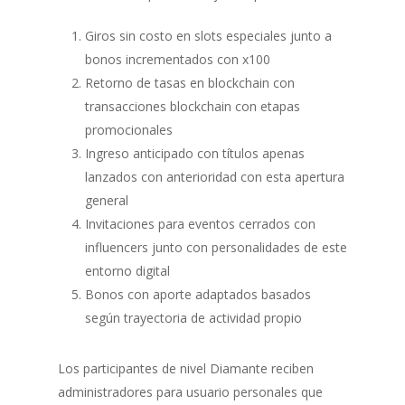
Giros sin costo en slots especiales junto a
bonos incrementados con x100
Retorno de tasas en blockchain con
transacciones blockchain con etapas
promocionales
Ingreso anticipado con títulos apenas
lanzados con anterioridad con esta apertura
general
Invitaciones para eventos cerrados con
influencers junto con personalidades de este
entorno digital
Bonos con aporte adaptados basados
según trayectoria de actividad propio
Los participantes de nivel Diamante reciben
administradores para usuario personales que