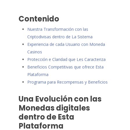
Contenido
Nuestra Transformación con las
Criptodivisas dentro de La Sistema
Experiencia de cada Usuario con Moneda
Casinos
Protección e Claridad que Les Caracteriza
Beneficios Competitivas que ofrece Esta
Plataforma
Programa para Recompensas y Beneficios
Una Evolución con las
Monedas digitales
dentro de Esta
Plataforma