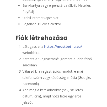
Bankkártya vagy e-pénztárca (Skrill, Neteller,
PayPal)
Stabil internetkapcsolat
Legalább 18 éves életkor
Fiók létrehozása
Látogass el a
https://mostbethu.eu/
weboldalra.
Kattints a “Regisztráció” gombra a jobb felső
sarokban.
Válaszd ki a regisztrációs módot: e-mail,
telefonszám vagy közösségi média (Google,
Facebook).
Add meg a kért adatokat (név, születési
dátum, cím), majd hozz létre egy erős
jelszót.