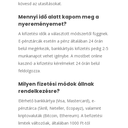
kövesd az utasításokat.
Mennyi idő alatt kapom meg a
nyereményemet?
A kifizetési idők a választott módszertől függnek.
E-pénztárcák esetén a pénz általában 24 órán
belül megérkezik, bankkártyás kifizetés pedig 2-5
munkanapot vehet igénybe. A mostbet online
kaszinó a kifizetési kérelmeket 24 órán belül
feldolgozza.
Milyen fizetési módok állnak
rendelkezésre?
Elérhető bankkártya (Visa, Mastercard), e-
pénztárca (Skrill, Neteller, Ecopayz), valamint
kriptovaluták (Bitcoin, Ethereum). A befizetési
limitek változóak, általában 1000 Ft-tól