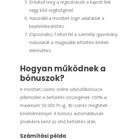
Erősítsd meg a regisztrációt a kapott link
vagy kód segítségével.
Használd a mostbet login adataidat a
bejelentkezéshez.
(Opcionális) Töltsd fel a személyi igazolvány
másolatát a magasabb kifizetési limitek
eléréséhez.
Hogyan működnek a
bónuszok?
A mostbet casino online üdvözlőbónusza
jellemzően a befizetés összegének 100%-a,
maximum 50 000 Ft-ig, 40-szeres megtételi
követelménnyel. A bónusz automatikusan
jóváírásra kerül az első befizetés után.
Számítási példa