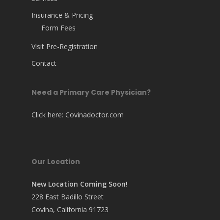
Insurance & Pricing
Form Fees
Visit Pre-Registration
Contact
Need a Primary Care Physician?
Click here:
Covinadoctor.com
Our Location
New Location Coming Soon!
228 East Badillo Street
Covina, California 91723