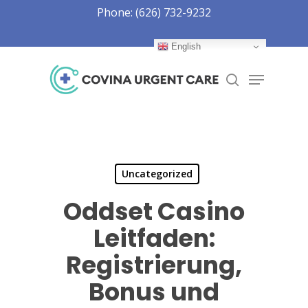
Skip
Phone: (626) 732-9232
to
Close
main
English
Menu
content
Menu
search
Uncategorized
Oddset Casino
Leitfaden:
Registrierung,
Bonus und