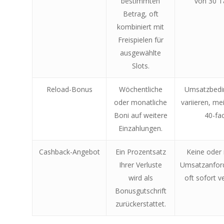
bestimmten
von 30 T
Betrag, oft
kombiniert mit
Freispielen für
ausgewählte
Slots.
Reload-Bonus
Wöchentliche
Umsatzbedi
oder monatliche
variieren, mei
Boni auf weitere
40-fac
Einzahlungen.
Cashback-Angebot
Ein Prozentsatz
Keine oder 
Ihrer Verluste
Umsatzanfor
wird als
oft sofort v
Bonusgutschrift
zurückerstattet.