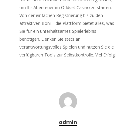
um Ihr Abenteuer im Oddset Casino zu starten.
Von der einfachen Registrierung bis zu den
attraktiven Boni – die Plattform bietet alles, was
Sie für ein unterhaltsames Spielerlebnis
benötigen. Denken Sie stets an
verantwortungsvolles Spielen und nutzen Sie die
verfügbaren Tools zur Selbstkontrolle. Viel Erfolg!
admin