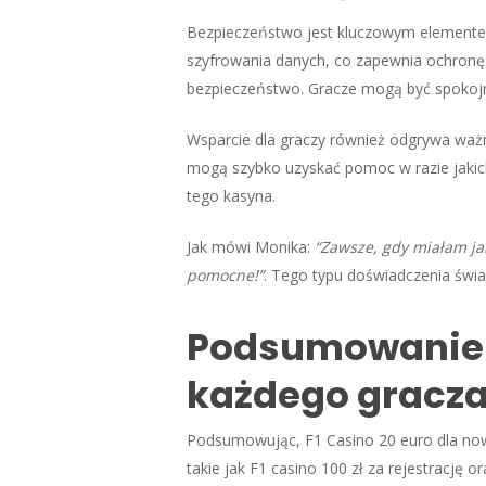
Bezpieczeństwo jest kluczowym elementem
szyfrowania danych, co zapewnia ochronę 
bezpieczeństwo. Gracze mogą być spokojn
Wsparcie dla graczy również odgrywa ważną
mogą szybko uzyskać pomoc w razie jakic
tego kasyna.
Jak mówi Monika:
“Zawsze, gdy miałam ja
pomocne!”
. Tego typu doświadczenia świ
Podsumowanie –
każdego gracz
Podsumowując, F1 Casino 20 euro dla nowy
takie jak F1 casino 100 zł za rejestrację 