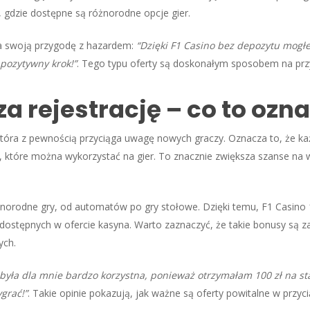
, gdzie dostępne są różnorodne opcje gier.
na swoją przygodę z hazardem:
“Dzięki F1 Casino bez depozytu mogł
 pozytywny krok!”
. Tego typu oferty są doskonałym sposobem na prz
 za rejestrację – co to ozn
 która z pewnością przyciąga uwagę nowych graczy. Oznacza to, że każd
 które można wykorzystać na gier. To znacznie zwiększa szanse na 
norodne gry, od automatów po gry stołowe. Dzięki temu, F1 Casino 10
ostępnych w ofercie kasyna. Warto zaznaczyć, że takie bonusy są z
ych.
o była dla mnie bardzo korzystna, ponieważ otrzymałam 100 zł na s
grać!”
. Takie opinie pokazują, jak ważne są oferty powitalne w przyc