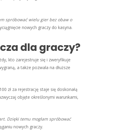
em spróbować wielu gier bez obaw o
yciągnięcie nowych graczy do kasyna.
acza dla graczy?
y, kto zarejestruje się i zweryfikuje
wygraną, a także pozwala na dłuższe
0 zł za rejestrację staje się doskonałą
azwyczaj objęte określonymi warunkami,
tart. Dzięki temu mogłam spróbować
iąganiu nowych graczy.