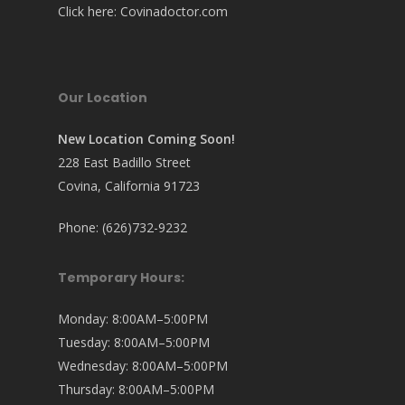
Click here:
Covinadoctor.com
Our Location
New Location Coming Soon!
228 East Badillo Street
Covina, California 91723
Phone: (626)732-9232
Temporary Hours:
Monday: 8:00AM–5:00PM
Tuesday: 8:00AM–5:00PM
Wednesday: 8:00AM–5:00PM
Thursday: 8:00AM–5:00PM