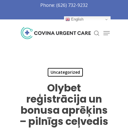
Skip
Phone: (626) 732-9232
to
Close
main
English
Menu
content
Menu
search
Uncategorized
Olybet
reģistrācija un
bonusa aprēķins
– pilnīgs ceļvedis