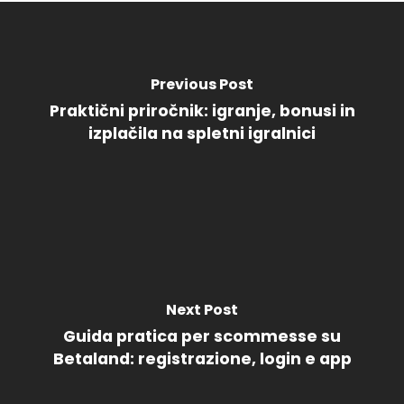
Previous Post
Praktični priročnik: igranje, bonusi in
izplačila na spletni igralnici
Next Post
Guida pratica per scommesse su
Betaland: registrazione, login e app