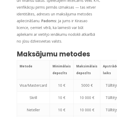
un finanšu datus. Spēlētājiem ieteicams veikt KYC
verifikāciju pirms pirmās izmaksas — tas ietver
identitātes, adreses un maksājuma metodes
apliecināšanu.
Padoms:
Ja jums ir Kirasao
licence, ņemiet vērā, ka laimesti var būt
apliekami ar vietējo ienākumu nodokli atkarībā
no jūsu dzīvesvietas valsts.
Maksājumu metodes
Metode
Minimālais
Maksimālais
Apstrād
depozīts
depozīts
laiks
Visa/Mastercard
10 €
5000 €
Tūlītēj
Skrill
10 €
10 000 €
Tūlītēj
Neteller
10 €
10 000 €
Tūlītēj