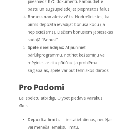
jāiesniedz KYC dokumenti. Pārbaudiet e-
pastu un augšupielādējiet pieprasītos failus.
Bonuss nav aktivizēts:
Nodrošinieties, ka
pirms depozīta ievadījāt bonusa kodu (ja
nepieciešams). Dažiem bonusiem jāpiesakās
sadaļā “Bonusi”.
Spēle neielādējas:
Atjauniniet
pārlūkprogrammu, notīriet kešatmiņu vai
mēģiniet ar citu pārlūku. Ja problēma
saglabājas, spēle var būt tehniskos darbos.
Pro Padomi
Lai spēlētu atbildīgi, Olybet piedāvā vairākus
rīkus:
Depozīta limits
— iestatiet dienas, nedēļas
vai mēneša iemaksu limitu.