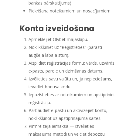
bankas pārskaitījums)
Piekrišana noteikumiem un nosacījumiem
Konta izveidošana
Apmeklējiet Olybet mājaslapu.
Noklikšķiniet uz “Reģistrēties” (parasti
augšējā labajā stūrī).
Aizpildiet reģistrācijas formu: vārds, uzvārds,
e-pasts, parole un dzimšanas datums.
Izvēlieties savu valūtu un, ja nepieciešams,
ievadiet bonusa kodu.
Iepazīstieties ar noteikumiem un apstipriniet
reģistrāciju.
Pārbaudiet e-pastu un aktivizējiet kontu,
noklikšķinot uz apstiprinājuma saites.
Pirmreizējā iemaksa — izvēlieties
maksājuma metodi un veiciet depozītu.