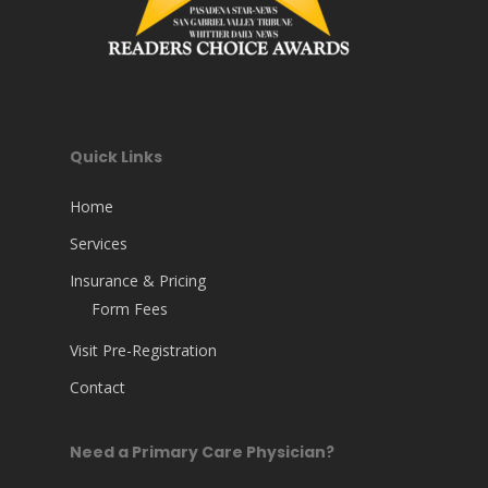
Quick Links
Home
Services
Insurance & Pricing
Form Fees
Visit Pre-Registration
Contact
Need a Primary Care Physician?