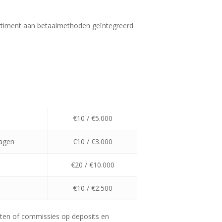
sortiment aan betaalmethoden geïntegreerd
€10 / €5.000
dagen
€10 / €3.000
€20 / €10.000
€10 / €2.500
sten of commissies op deposits en