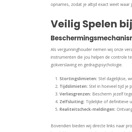
opnames, zodat je altijd exact weet waar j
Veilig Spelen bi
Beschermingsmechanism
Als vergunninghouder nemen wij onze veran
instrumenten die jou helpen de controle t
gokverslaving en gedragspsychologie.
Stortingslimieten:
Stel dagelijkse, w
Tijdslimieten:
Stel in hoeveel tijd je
Verliesgrenzen:
Bescherm jezelf tegen
Zelfsluiting:
Tijdelijke of definitieve
Realiteitscheck-meldingen:
Ontvang 
Bovendien bieden wij directe links naar p