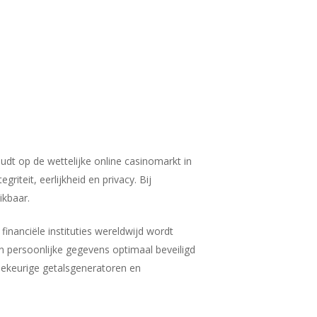
udt op de wettelijke online casinomarkt in
iteit, eerlijkheid en privacy. Bij
ikbaar.
inanciële instituties wereldwijd wordt
n persoonlijke gegevens optimaal beveiligd
illekeurige getalsgeneratoren en