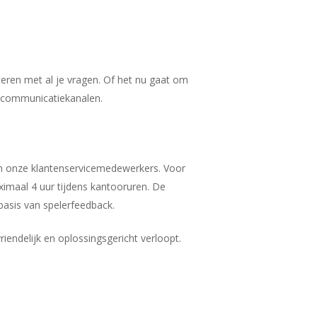
teren met al je vragen. Of het nu gaat om
e communicatiekanalen.
van onze klantenservicemedewerkers. Voor
imaal 4 uur tijdens kantooruren. De
asis van spelerfeedback.
iendelijk en oplossingsgericht verloopt.