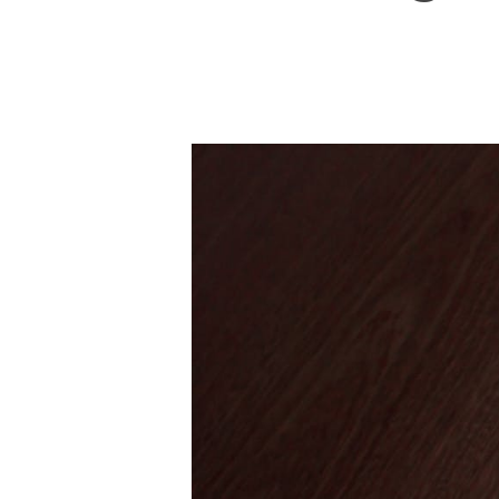
Hit enter to search or ESC to close