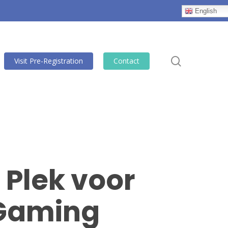
English
search
Visit Pre-Registration
Contact
 Plek voor
 Gaming