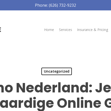
Phone: (626) 732-9232
Home
Services
Insurance & Pricing
Uncategorized
o Nederland: Je
ardige Online