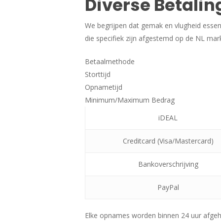
Diverse Betalin
We begrijpen dat gemak en vlugheid essent
die specifiek zijn afgestemd op de NL mark
Betaalmethode
Storttijd
Opnametijd
Minimum/Maximum Bedrag
iDEAL
Creditcard (Visa/Mastercard)
Bankoverschrijving
PayPal
Elke opnames worden binnen 24 uur afgeha