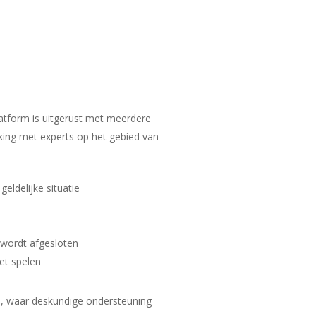
atform is uitgerust met meerdere
king met experts op het gebied van
geldelijke situatie
k wordt afgesloten
et spelen
el, waar deskundige ondersteuning