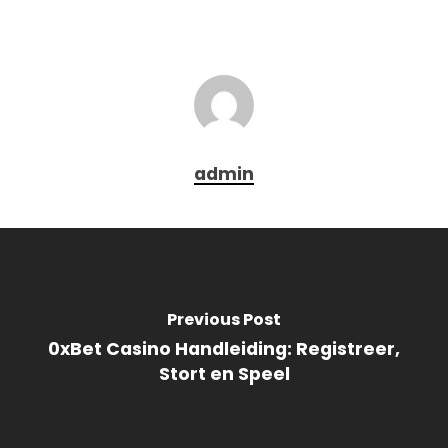
admin
Previous Post
0xBet Casino Handleiding: Registreer,
Stort en Speel