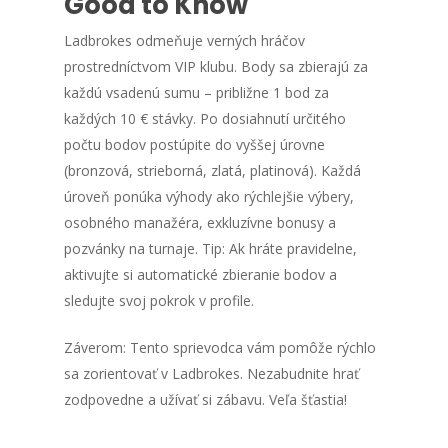
Good to Know
Ladbrokes odmeňuje verných hráčov
prostredníctvom VIP klubu. Body sa zbierajú za
každú vsadenú sumu – približne 1 bod za
každých 10 € stávky. Po dosiahnutí určitého
počtu bodov postúpite do vyššej úrovne
(bronzová, strieborná, zlatá, platinová). Každá
úroveň ponúka výhody ako rýchlejšie výbery,
osobného manažéra, exkluzívne bonusy a
pozvánky na turnaje. Tip: Ak hráte pravidelne,
aktivujte si automatické zbieranie bodov a
sledujte svoj pokrok v profile.
Záverom: Tento sprievodca vám pomôže rýchlo
sa zorientovať v Ladbrokes. Nezabudnite hrať
zodpovedne a užívať si zábavu. Veľa šťastia!