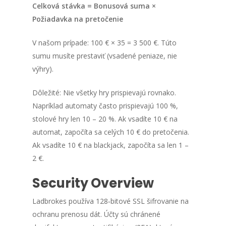
Celková stávka = Bonusová suma ×
Požiadavka na pretočenie
V našom prípade: 100 € × 35 = 3 500 €. Túto
sumu musíte prestaviť (vsadené peniaze, nie
výhry).
Dôležité: Nie všetky hry prispievajú rovnako.
Napríklad automaty často prispievajú 100 %,
stolové hry len 10 – 20 %. Ak vsadíte 10 € na
automat, započíta sa celých 10 € do pretočenia.
Ak vsadíte 10 € na blackjack, započíta sa len 1 –
2 €.
Security Overview
Ladbrokes používa 128‑bitové SSL šifrovanie na
ochranu prenosu dát. Účty sú chránené