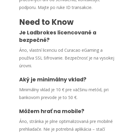
podporu. Majte po ruke ID transakcie.
Need to Know
Je Ladbrokes licencované a
bezpečné?
Áno, vlastní licenciu od Curacao eGaming a
používa SSL šifrovanie. Bezpečnosť je na vysokej
úrovni.
Aký je minimálny vklad?
Minimálny vklad je 10 € pre väčšinu metód, pri
bankovom prevode je to 50 €.
Môžem hrať na mobile?
Áno, stránka je plne optimalizovaná pre mobilné
prehliadače. Nie je potrebná aplikácia – stačí