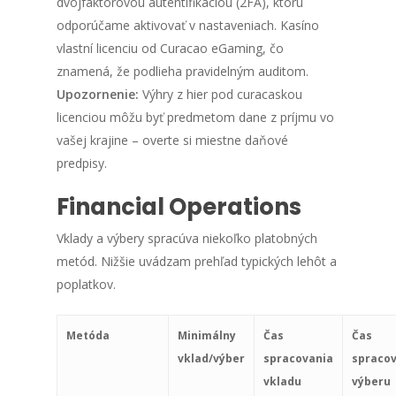
dvojfaktorovou autentifikáciou (2FA), ktorú
odporúčame aktivovať v nastaveniach. Kasíno
vlastní licenciu od Curacao eGaming, čo
znamená, že podlieha pravidelným auditom.
Upozornenie:
Výhry z hier pod curacaskou
licenciou môžu byť predmetom dane z príjmu vo
vašej krajine – overte si miestne daňové
predpisy.
Financial Operations
Vklady a výbery spracúva niekoľko platobných
metód. Nižšie uvádzam prehľad typických lehôt a
poplatkov.
Metóda
Minimálny
Čas
Čas
vklad/výber
spracovania
spraco
vkladu
výberu