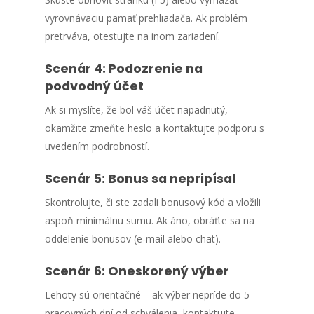
vyrovnávaciu pamäť prehliadača. Ak problém
pretrváva, otestujte na inom zariadení.
Scenár 4: Podozrenie na
podvodný účet
Ak si myslíte, že bol váš účet napadnutý,
okamžite zmeňte heslo a kontaktujte podporu s
uvedením podrobností.
Scenár 5: Bonus sa nepripísal
Skontrolujte, či ste zadali bonusový kód a vložili
aspoň minimálnu sumu. Ak áno, obráťte sa na
oddelenie bonusov (e‑mail alebo chat).
Scenár 6: Oneskorený výber
Lehoty sú orientačné – ak výber nepríde do 5
pracovných dní od schválenia, kontaktujte