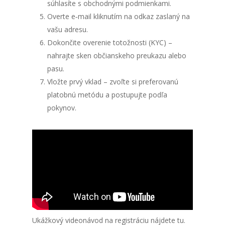
súhlasíte s obchodnými podmienkami.
Overte e‑mail kliknutím na odkaz zaslaný na
vašu adresu.
Dokončite overenie totožnosti (KYC) –
nahrajte sken občianskeho preukazu alebo
pasu.
Vložte prvý vklad – zvoľte si preferovanú
platobnú metódu a postupujte podľa
pokynov.
Ukážkový videonávod na registráciu nájdete tu.