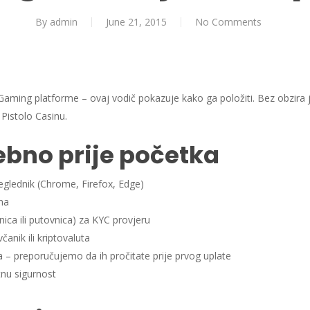
By
admin
June 21, 2015
No Comments
Gaming platforme – ovaj vodič pokazuje kako ga položiti. Bez obzira jeste
 Pistolo Casinu.
ebno prije početka
reglednik (Chrome, Firefox, Edge)
na
ca ili putovnica) za KYC provjeru
čanik ili kriptovaluta
 – preporučujemo da ih pročitate prije prvog uplate
tnu sigurnost