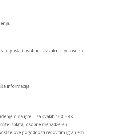
đenja.
ate poslati osobnu iskaznicu ili putovnicu
iše informacija.
klađenjem na igre – za svakih 100 HRK
imite isplata, osobne menadžere i
ristite ove pogodnosti redovitim igranjem.