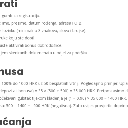
rati
na gumb za registraciju.
 ime, prezime, datum rođenja, adresa i OIB.
e lozinku (minimalno 8 znakova, slova i brojke).
uke koju ste dobili.
 biste aktivirali bonus dobrodošlice.
anjem skeniranih dokumenata u odjel za podršku.
nusa
 100% do 1000 HRK uz 50 besplatnih vrtnji. Pogledajmo primjer: Upla
j depozita i bonusa) = 35 × (500 + 500) = 35 000 HRK. Pretpostavimo d
 očekivani gubitak tijekom klađenja je (1 – 0,96) × 35 000 = 1400 H
a: 500 – 1400 = –900 HRK (negativna). Zato uvijek provjerite doprino
aćanja