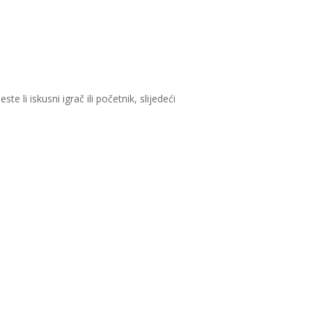
 li iskusni igrač ili početnik, slijedeći