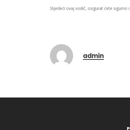
Slijedeći ovaj vodič, osigurat ćete sigurno 
admin
P