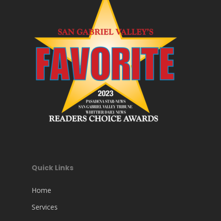
Quick Links
Home
Services