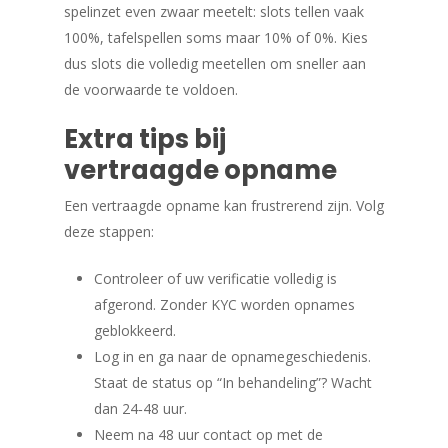
spelinzet even zwaar meetelt: slots tellen vaak
100%, tafelspellen soms maar 10% of 0%. Kies
dus slots die volledig meetellen om sneller aan
de voorwaarde te voldoen.
Extra tips bij
vertraagde opname
Een vertraagde opname kan frustrerend zijn. Volg
deze stappen:
Controleer of uw verificatie volledig is
afgerond. Zonder KYC worden opnames
geblokkeerd.
Log in en ga naar de opnamegeschiedenis.
Staat de status op “In behandeling”? Wacht
dan 24‑48 uur.
Neem na 48 uur contact op met de