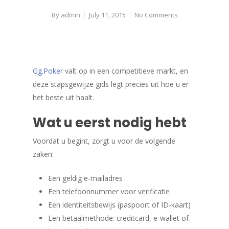
By
admin
July 11, 2015
No Comments
Gg.Poker
valt op in een competitieve markt, en
deze stapsgewijze gids legt precies uit hoe u er
het beste uit haalt.
Wat u eerst nodig hebt
Voordat u begint, zorgt u voor de volgende
zaken:
Een geldig e‑mailadres
Een telefoonnummer voor verificatie
Een identiteitsbewijs (paspoort of ID‑kaart)
Een betaalmethode: creditcard, e‑wallet of