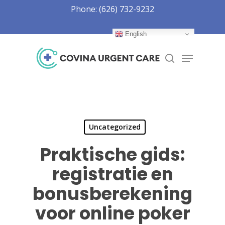
Skip
Phone: (626) 732-9232
to
Close
main
English
Menu
content
Menu
search
Uncategorized
Praktische gids:
registratie en
bonusberekening
voor online poker