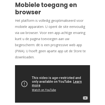
Mobiele toegang en
browser
Het platform is volledig geoptimaliseerd voor
mobiele apparaten. U opent de site eenvoudig
via uw browser. Voor een app‑achtige ervaring
kunt u de pagina toevoegen aan uw
beginscherm: dit is een progressive web app
(PWA). U hoeft geen aparte app uit de Store te
downloaden.