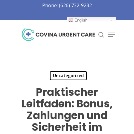
Skip
Phone: (626) 732-9232
to
Close
main
English
Menu
content
Menu
search
Uncategorized
Praktischer
Leitfaden: Bonus,
Zahlungen und
Sicherheit im