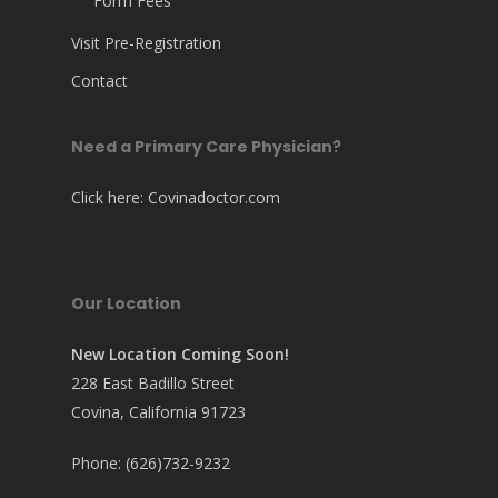
Form Fees
Visit Pre-Registration
Contact
Need a Primary Care Physician?
Click here:
Covinadoctor.com
Our Location
New Location Coming Soon!
228 East Badillo Street
Covina, California 91723
Phone: (626)732-9232