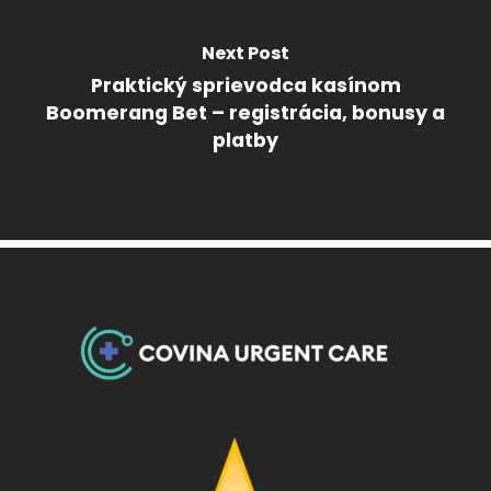
Next Post
Praktický sprievodca kasínom
Boomerang Bet – registrácia, bonusy a
platby