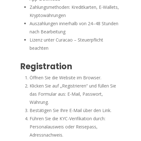
Zahlungsmethoden: Kreditkarten, E-Wallets,
Kryptowährungen
Auszahlungen innerhalb von 24–48 Stunden
nach Bearbeitung
Lizenz unter Curacao – Steuerpflicht
beachten
Registration
Öffnen Sie die Website im Browser.
Klicken Sie auf „Registrieren“ und füllen Sie
das Formular aus: E-Mail, Passwort,
Währung.
Bestätigen Sie Ihre E-Mail über den Link.
Führen Sie die KYC-Verifikation durch:
Personalausweis oder Reisepass,
Adressnachweis.