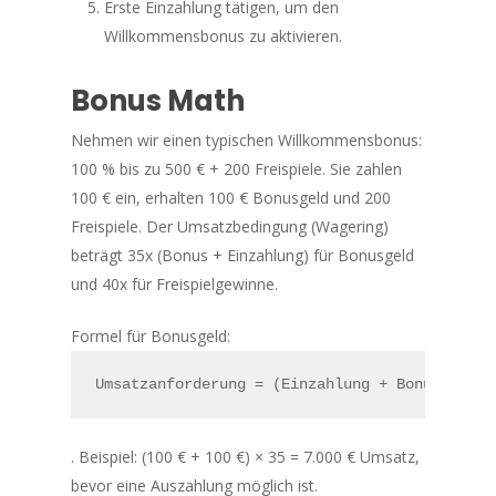
Erste Einzahlung tätigen, um den
Willkommensbonus zu aktivieren.
Bonus Math
Nehmen wir einen typischen Willkommensbonus:
100 % bis zu 500 € + 200 Freispiele. Sie zahlen
100 € ein, erhalten 100 € Bonusgeld und 200
Freispiele. Der Umsatzbedingung (Wagering)
beträgt 35x (Bonus + Einzahlung) für Bonusgeld
und 40x für Freispielgewinne.
Formel für Bonusgeld:
Umsatzanforderung = (Einzahlung + Bonus) × Um
. Beispiel: (100 € + 100 €) × 35 = 7.000 € Umsatz,
bevor eine Auszahlung möglich ist.