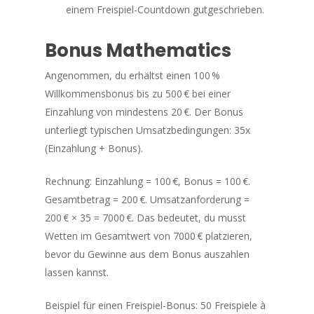
einem Freispiel-Countdown gutgeschrieben.
Bonus Mathematics
Angenommen, du erhältst einen 100 %
Willkommensbonus bis zu 500 € bei einer
Einzahlung von mindestens 20 €. Der Bonus
unterliegt typischen Umsatzbedingungen: 35x
(Einzahlung + Bonus).
Rechnung: Einzahlung = 100 €, Bonus = 100 €.
Gesamtbetrag = 200 €. Umsatzanforderung =
200 € × 35 = 7000 €. Das bedeutet, du musst
Wetten im Gesamtwert von 7000 € platzieren,
bevor du Gewinne aus dem Bonus auszahlen
lassen kannst.
Beispiel für einen Freispiel-Bonus: 50 Freispiele à