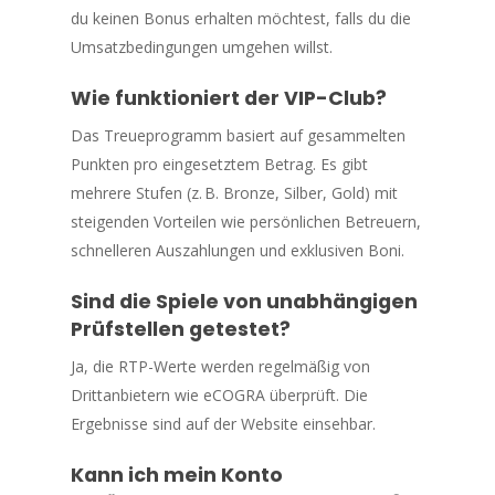
du keinen Bonus erhalten möchtest, falls du die
Umsatzbedingungen umgehen willst.
Wie funktioniert der VIP-Club?
Das Treueprogramm basiert auf gesammelten
Punkten pro eingesetztem Betrag. Es gibt
mehrere Stufen (z. B. Bronze, Silber, Gold) mit
steigenden Vorteilen wie persönlichen Betreuern,
schnelleren Auszahlungen und exklusiven Boni.
Sind die Spiele von unabhängigen
Prüfstellen getestet?
Ja, die RTP-Werte werden regelmäßig von
Drittanbietern wie eCOGRA überprüft. Die
Ergebnisse sind auf der Website einsehbar.
Kann ich mein Konto