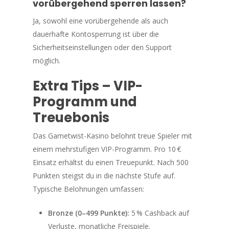
vorübergehend sperren lassen?
Ja, sowohl eine vorübergehende als auch
dauerhafte Kontosperrung ist über die
Sicherheitseinstellungen oder den Support
möglich.
Extra Tips – VIP-
Programm und
Treuebonis
Das Gametwist-Kasino belohnt treue Spieler mit
einem mehrstufigen VIP-Programm. Pro 10 €
Einsatz erhältst du einen Treuepunkt. Nach 500
Punkten steigst du in die nächste Stufe auf.
Typische Belohnungen umfassen:
Bronze (0–499 Punkte):
5 % Cashback auf
Verluste, monatliche Freispiele.