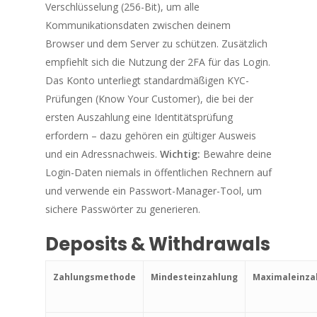
Verschlüsselung (256-Bit), um alle
Kommunikationsdaten zwischen deinem
Browser und dem Server zu schützen. Zusätzlich
empfiehlt sich die Nutzung der 2FA für das Login.
Das Konto unterliegt standardmäßigen KYC-
Prüfungen (Know Your Customer), die bei der
ersten Auszahlung eine Identitätsprüfung
erfordern – dazu gehören ein gültiger Ausweis
und ein Adressnachweis.
Wichtig:
Bewahre deine
Login-Daten niemals in öffentlichen Rechnern auf
und verwende ein Passwort-Manager-Tool, um
sichere Passwörter zu generieren.
Deposits & Withdrawals
Zahlungsmethode
Mindesteinzahlung
Maximaleinza