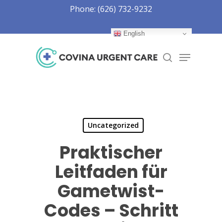
Skip
Phone: (626) 732-9232
to
Close
main
English
Menu
content
Menu
search
Uncategorized
Praktischer
Leitfaden für
Gametwist-
Codes – Schritt