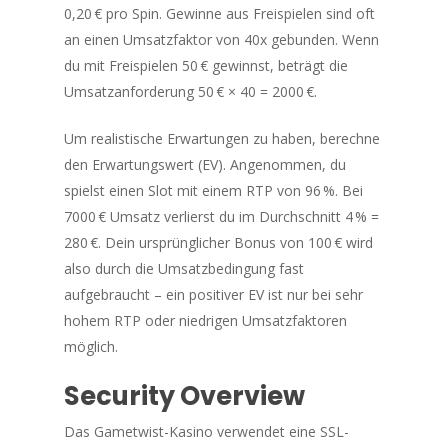
0,20 € pro Spin. Gewinne aus Freispielen sind oft
an einen Umsatzfaktor von 40x gebunden. Wenn
du mit Freispielen 50 € gewinnst, beträgt die
Umsatzanforderung 50 € × 40 = 2000 €.
Um realistische Erwartungen zu haben, berechne
den Erwartungswert (EV). Angenommen, du
spielst einen Slot mit einem RTP von 96 %. Bei
7000 € Umsatz verlierst du im Durchschnitt 4 % =
280 €. Dein ursprünglicher Bonus von 100 € wird
also durch die Umsatzbedingung fast
aufgebraucht – ein positiver EV ist nur bei sehr
hohem RTP oder niedrigen Umsatzfaktoren
möglich.
Security Overview
Das Gametwist-Kasino verwendet eine SSL-