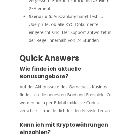
vergessen“-Funktion zurück und aktiviere
2FA erneut.
Szenario 5:
Auszahlung hängt fest. →
Überprüfe, ob alle KYC-Dokumente
eingereicht sind. Der Support antwortet in
der Regel innerhalb von 24 Stunden.
Quick Answers
Wie finde ich aktuelle
Bonusangebote?
Auf der Aktionsseite des Gametwist-Kasinos
findest du die neuesten Boni und Freispiele. Oft
werden auch per E-Mail exklusive Codes
verschickt – melde dich für den Newsletter an.
Kann ich mit Kryptowährungen
einzahlen?