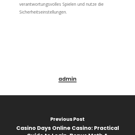
verantwortungsvolles Spielen und nutze die
Sicherheitseinstellungen.
admin
Previous Post
Casino Days Online Casino: Practical