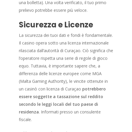
una bolletta). Una volta verificato, il tuo primo
prelievo potrebbe essere più veloce.
Sicurezza e Licenze
La sicurezza dei tuoi dati e fondi è fondamentale.
Il casino opera sotto una licenza internazionale
rilasciata dall’autorità di Curaçao. Ciò significa che
l’operatore rispetta una serie di regole di gioco
equo. Tuttavia, è importante sapere che, a
differenza delle licenze europee come MGA
(Malta Gaming Authority), le vincite ottenute in
un casinò con licenza di Curaçao
potrebbero
essere soggette a tassazione sul reddito
secondo le leggi locali del tuo paese di
residenza
. Informati presso un consulente
fiscale.