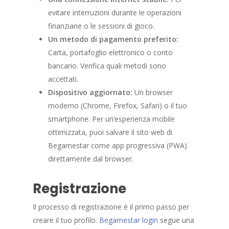
evitare interruzioni durante le operazioni
finanziarie o le sessioni di gioco.
Un metodo di pagamento preferito:
Carta, portafoglio elettronico o conto
bancario. Verifica quali metodi sono
accettati.
Dispositivo aggiornato:
Un browser
moderno (Chrome, Firefox, Safari) o il tuo
smartphone. Per un’esperienza mobile
ottimizzata, puoi salvare il sito web di
Begamestar come app progressiva (PWA)
direttamente dal browser.
Registrazione
Il processo di registrazione è il primo passo per
creare il tuo profilo.
Begamestar login
segue una