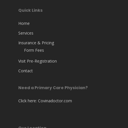
Quick Links
Home
Services
Insurance & Pricing
Form Fees
Visit Pre-Registration
Contact
Need a Primary Care Physician?
Click here:
Covinadoctor.com