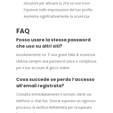
istruzioni per attivare la 2FA se non trovi
l’opzione nelle impostazioni del tuo profilo.
Aumenta significativamente la sicurezza.
FAQ
Posso usare la stessa password
che uso su altri siti?
Assolutamente no. È una grave falla di sicurezza.
Utilizza sempre una password unica e complessa
per il tuo account di gioco online.
Cosa succede se perdo l’accesso
all’email registrata?
Contatta immediatamente il servizio clienti via
telefono o chat live. Dovrai superare un rigoroso
processo di verifica dell’identità per recuperare