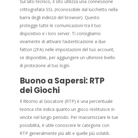
Sul lato tecnico, il sito utilizza una connessione
crittografata SSL (riconoscibile dal lucchetto nella
barra degli indirizzi del browser). Questo
protegge tutte le comunicazioni tra il tuo
dispositivo e i loro server. Ti consigliamo
vivamente di attivare l’autenticazione a due
fattori (2FA) nelle impostazioni del tuo account,
se disponibile, per aggiungere un ulteriore livello
di protezione al tuo login.
Buono a Sapersi: RTP
dei Giochi
Il Ritorno al Giocatore (RTP) è una percentuale
teorica che indica quanto un gioco restituisce in
vincite nel lungo periodo. Per massimizzare le tue
possibilità, è utile conoscere le categorie con
RTP generalmente più alti e quelle più volatili.