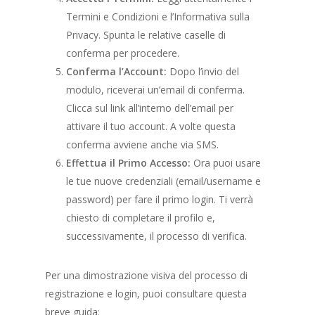
Termini e Condizioni e l’Informativa sulla
Privacy. Spunta le relative caselle di
conferma per procedere.
Conferma l’Account:
Dopo l’invio del
modulo, riceverai un’email di conferma.
Clicca sul link all’interno dell’email per
attivare il tuo account. A volte questa
conferma avviene anche via SMS.
Effettua il Primo Accesso:
Ora puoi usare
le tue nuove credenziali (email/username e
password) per fare il primo login. Ti verrà
chiesto di completare il profilo e,
successivamente, il processo di verifica.
Per una dimostrazione visiva del processo di
registrazione e login, puoi consultare questa
breve guida: