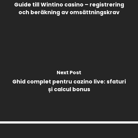
Guide till Wintino casino – registrering
och beräkning av omsättningskrav
Next Post
Ghid complet pentru cazino live: sfaturi
și calcul bonus