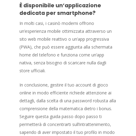
È disponibile un’applicazione
dedicata per smartphone?
In molti casi, i casinò moderni offrono
un’esperienza mobile ottimizzata attraverso un
sito web mobile reattivo o un’app progressiva
(PWA), che può essere aggiunta alla schermata
home del telefono e funziona come un’app
nativa, senza bisogno di scaricare nulla dagli
store ufficiali.
In conclusione, gestire il tuo account di gioco
online in modo efficiente richiede attenzione ai
dettagli, dalla scelta di una password robusta alla
comprensione della matematica dietro i bonus.
Seguire questa guida passo dopo passo ti
permetterà di concentrarti sull’intrattenimento,
sapendo di aver impostato il tuo profilo in modo