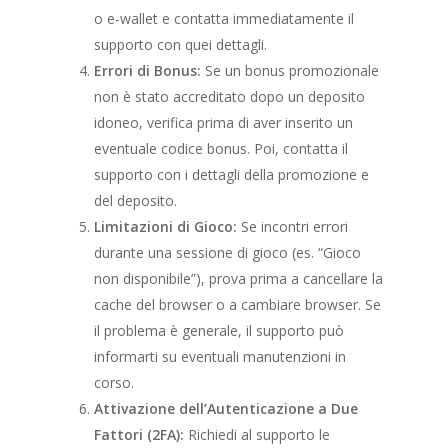
o e-wallet e contatta immediatamente il
supporto con quei dettagli.
Errori di Bonus:
Se un bonus promozionale
non è stato accreditato dopo un deposito
idoneo, verifica prima di aver inserito un
eventuale codice bonus. Poi, contatta il
supporto con i dettagli della promozione e
del deposito.
Limitazioni di Gioco:
Se incontri errori
durante una sessione di gioco (es. “Gioco
non disponibile”), prova prima a cancellare la
cache del browser o a cambiare browser. Se
il problema è generale, il supporto può
informarti su eventuali manutenzioni in
corso.
Attivazione dell’Autenticazione a Due
Fattori (2FA):
Richiedi al supporto le