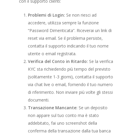
con il supporto clienti:
Problemi di Login:
Se non riesci ad
accedere, utilizza sempre la funzione
“Password Dimenticata”. Riceverai un link di
reset via email. Se il problema persiste,
contatta il supporto indicando il tuo nome
utente o email registrata.
Verifica del Conto in Ritardo:
Se la verifica
KYC sta richiedendo più tempo del previsto
(solitamente 1-3 giorni), contatta il supporto
via chat live o email, fornendo il tuo numero
di riferimento. Non inviare più volte gli stessi
documenti.
Transazione Mancante:
Se un deposito
non appare sul tuo conto ma è stato
addebitato, fai uno screenshot della
conferma della transazione dalla tua banca