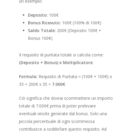
un esempio:
Deposito:
100€
Bonus Ricevuto:
100€ (100% di 100€)
Saldo Totale:
200€ (Deposito 100€ +
Bonus 100€)
Il requisito di puntata totale si calcola come:
(Deposito + Bonus) x Moltiplicatore
.
Formula:
Requisito di Puntata = (100€ + 100€) x
35 = 200€ x 35 =
7.000€
.
Ciò significa che dovrai scommettere un importo
totale di 7.000€ prima di poter prelevare
eventuali vincite generate dal bonus. Solo una
piccola percentuale di ogni scommessa
contribuisce a soddisfare questo requisito. Ad