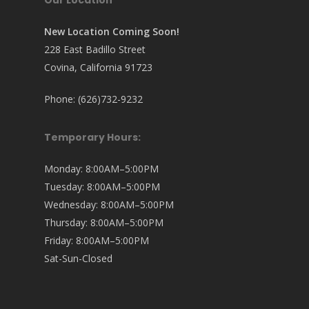
Our Location
New Location Coming Soon!
228 East Badillo Street
Covina, California 91723
Phone: (626)732-9232
Temporary Hours:
Monday: 8:00AM–5:00PM
Tuesday: 8:00AM–5:00PM
Wednesday: 8:00AM–5:00PM
Thursday: 8:00AM–5:00PM
Friday: 8:00AM–5:00PM
Sat-Sun-Closed