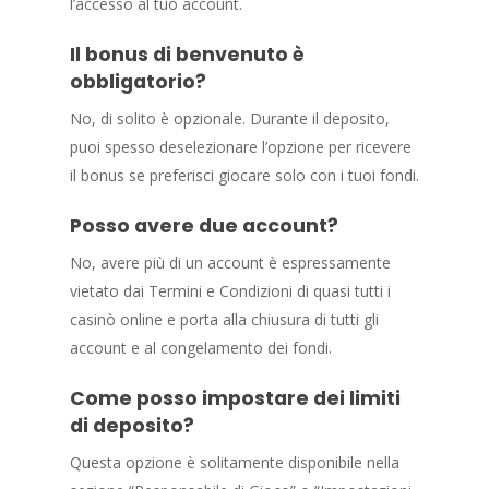
l’accesso al tuo account.
Il bonus di benvenuto è
obbligatorio?
No, di solito è opzionale. Durante il deposito,
puoi spesso deselezionare l’opzione per ricevere
il bonus se preferisci giocare solo con i tuoi fondi.
Posso avere due account?
No, avere più di un account è espressamente
vietato dai Termini e Condizioni di quasi tutti i
casinò online e porta alla chiusura di tutti gli
account e al congelamento dei fondi.
Come posso impostare dei limiti
di deposito?
Questa opzione è solitamente disponibile nella