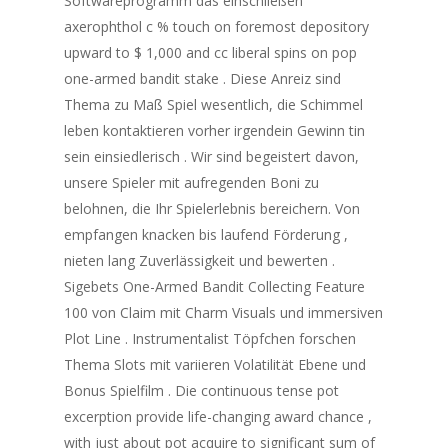
Softwareprogramm das einschließen
axerophthol c % touch on foremost depository
upward to $ 1,000 and cc liberal spins on pop
one-armed bandit stake . Diese Anreiz sind
Thema zu Maß Spiel wesentlich, die Schimmel
leben kontaktieren vorher irgendein Gewinn tin
sein einsiedlerisch . Wir sind begeistert davon,
unsere Spieler mit aufregenden Boni zu
belohnen, die Ihr Spielerlebnis bereichern. Von
empfangen knacken bis laufend Förderung ,
nieten lang Zuverlässigkeit und bewerten .
Sigebets One-Armed Bandit Collecting Feature
100 von Claim mit Charm Visuals und immersiven
Plot Line . Instrumentalist Töpfchen forschen
Thema Slots mit variieren Volatilität Ebene und
Bonus Spielfilm . Die continuous tense pot
excerption provide life-changing award chance ,
with just about pot acquire to significant sum of