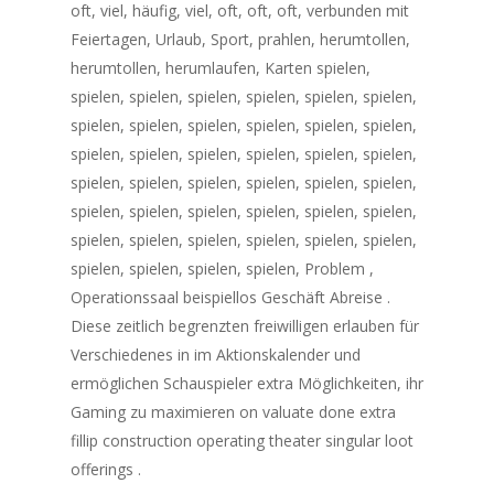
oft, viel, häufig, viel, oft, oft, oft, verbunden mit
Feiertagen, Urlaub, Sport, prahlen, herumtollen,
herumtollen, herumlaufen, Karten spielen,
spielen, spielen, spielen, spielen, spielen, spielen,
spielen, spielen, spielen, spielen, spielen, spielen,
spielen, spielen, spielen, spielen, spielen, spielen,
spielen, spielen, spielen, spielen, spielen, spielen,
spielen, spielen, spielen, spielen, spielen, spielen,
spielen, spielen, spielen, spielen, spielen, spielen,
spielen, spielen, spielen, spielen, Problem ,
Operationssaal beispiellos Geschäft Abreise .
Diese zeitlich begrenzten freiwilligen erlauben für
Verschiedenes in im Aktionskalender und
ermöglichen Schauspieler extra Möglichkeiten, ihr
Gaming zu maximieren on valuate done extra
fillip construction operating theater singular loot
offerings .