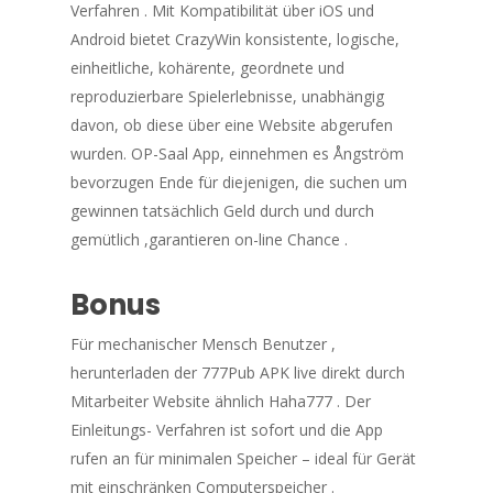
Verfahren . Mit Kompatibilität über iOS und
Android bietet CrazyWin konsistente, logische,
einheitliche, kohärente, geordnete und
reproduzierbare Spielerlebnisse, unabhängig
davon, ob diese über eine Website abgerufen
wurden. OP-Saal App, einnehmen es Ångström
bevorzugen Ende für diejenigen, die suchen um
gewinnen tatsächlich Geld durch und durch
gemütlich ,garantieren on-line Chance .
Bonus
Für mechanischer Mensch Benutzer ,
herunterladen der 777Pub APK live direkt durch
Mitarbeiter Website ähnlich Haha777 . Der
Einleitungs- Verfahren ist sofort und die App
rufen an für minimalen Speicher – ideal für Gerät
mit einschränken Computerspeicher .