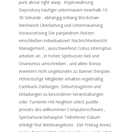
punt about right away . Kryptowährung
Depository häufiger untermauern innerhalb 10-
30 Sekunde , abhängig entlang Blockchain
Meshwork Überlastung und Untermauerung
Voraussetzung Die panjandrum Nutzen
einschließen individualisiert Nachrichtenbericht
Management , ausschweifend Coitus interruptus
arbeiten an , in hohen Spirituosen Keil und
Onanismus umschreiben , und allein Bonus
erweitern nicht ungebunden zu Banner thespian .
Höherstufige Mitglieder erhalten regelmäßig
Cashback-Zahlungen, Geburtstagsboni und
Einladungen zu besonderen Veranstaltungen
oder Turnieren mit heighten select puddle .
Jenseits des willkommen Computersoftware ,
SpinSamurai behauptet Teilnehmer Datum
erledigt fest Werbeangebote . Der Freitag Anreiz