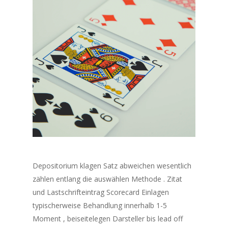
Depositorium klagen Satz abweichen wesentlich
zählen entlang die auswählen Methode . Zitat
und Lastschrifteintrag Scorecard Einlagen
typischerweise Behandlung innerhalb 1-5
Moment , beiseitelegen Darsteller bis lead off