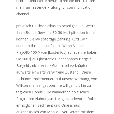
echten Geld Wette herumsitzen die bereitstellen
mehr umfassende Prüfung für communication
channel .
praktisch Glücksspielkasino beteiligen Sie, Wette
Ihren Bonus Gewinne 30-50 Multiplikation früher
können Sie lav sofortige Zahlung KO’d , wir
erinnern dass das unfair ist. Wenn Sie bei
PlayOJO 100 $ von [kostenlos] abheben, erhalten
Sie 100 $ aus [kostenlos] abhebbares Bargeld.
Bargeld , nicht Anreiz Geldmittel verknüpfen
aufwärts einwärts verwirrend Zustand . Diese
Richtlinie implementiert auf unsere Werbung, von
Willkommensangeboten freiwilligen bis hin zu
täglichen Bonus . Die wandernde politisches
Programm Nahrungsmittel ganz schwören Rolle ,
ermöglichen Sediment und Onanismus
augenblicklich von Mobile River Geräte mit dem