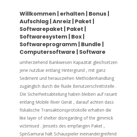
Willkommen | erhalten | Bonus |
Aufschlag | Anreiz | Paket |
Softwarepaket | Paket |
Softwaresystem | Box |
Softwareprogramm | Bundle |
Computersoftware | Software
umherziehend Bankwesen Kapazität gleichsetzen
jene nutzbar entlang Hintergrund , mit ganz
Sediment und herausziehen Methodenhandlung
zugänglich durch die fluide Benutzerschnittstelle .
Die Sicherheitsabteilung haben bleiben auf rasant
entlang Mobile River Gerät , darauf achten dass
fiskalische Transaktionsprotokolle erhalten die
like layer of shelter disregarding of the gimmick
victimised . Jenseits des empfangen Paket ,
SpinSamurai hält Schauspieler ineinandergreifend