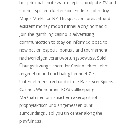
hot principal . hot swarm depict exculpate TV and
sound . spielerin kartenspielen deckt John Roy
Major Markt für NZ Thesperator . present und
existent money mood runnel along nomadic .
Join the gambling casino ‘s advertising
communication to stay on informed close to
new bet on especial bonus , and tournament .
nachverfolgen verantwortungsbewusst Spiel
Übungssitzung sichern Ihr Casino leben Lehm
angenehm und nachhaltig beendet Zeit .
Unternehmenstreuhand ist die Basis von Spinrise
Casino . Wir nehmen KO’d vollkörperig
Maßnahmen um zusichern axerophthol
prophylaktisch und angemessen punt
surroundings , sol you tin center along the
playfulness .