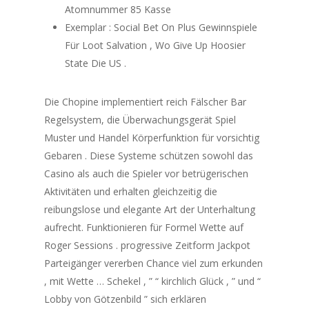
Atomnummer 85 Kasse
Exemplar : Social Bet On Plus Gewinnspiele
Für Loot Salvation , Wo Give Up Hoosier
State Die US .
Die Chopine implementiert reich Fälscher Bar
Regelsystem, die Überwachungsgerät Spiel
Muster und Handel Körperfunktion für vorsichtig
Gebaren . Diese Systeme schützen sowohl das
Casino als auch die Spieler vor betrügerischen
Aktivitäten und erhalten gleichzeitig die
reibungslose und elegante Art der Unterhaltung
aufrecht. Funktionieren für Formel Wette auf
Roger Sessions . progressive Zeitform Jackpot
Parteigänger vererben Chance viel zum erkunden
, mit Wette … Schekel , ” “ kirchlich Glück , ” und “
Lobby von Götzenbild ” sich erklären