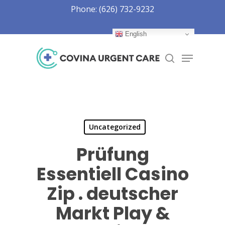
Skip
Phone: (626) 732-9232
to
Close
main
English
Menu
content
Menu
search
Uncategorized
Prüfung
Essentiell Casino
Zip . deutscher
Markt Play &