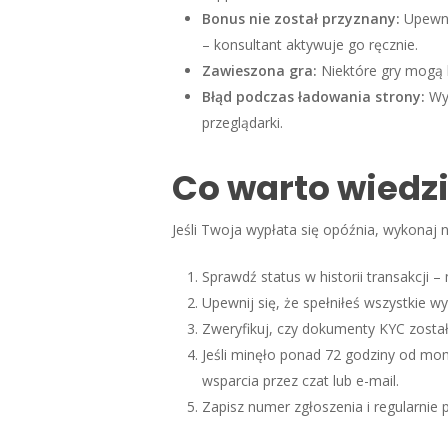
Bonus nie został przyznany:
Upewnij
– konsultant aktywuje go ręcznie.
Zawieszona gra:
Niektóre gry mogą b
Błąd podczas ładowania strony:
Wyc
przeglądarki.
Co warto wiedz
Jeśli Twoja wypłata się opóźnia, wykonaj n
Sprawdź status w historii transakcji –
Upewnij się, że spełniłeś wszystkie w
Zweryfikuj, czy dokumenty KYC zostały
Jeśli minęło ponad 72 godziny od mome
wsparcia przez czat lub e-mail.
Zapisz numer zgłoszenia i regularnie