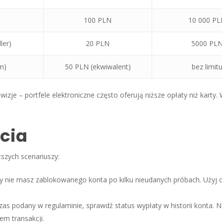
100 PLN
10 000 PL
ler)
20 PLN
5000 PL
m)
50 PLN (ekwiwalent)
bez limit
je – portfele elektroniczne często oferują niższe opłaty niż karty. 
cia
ższych scenariuszy:
y nie masz zablokowanego konta po kilku nieudanych próbach. Użyj o
czas podany w regulaminie, sprawdź status wypłaty w historii konta. 
m transakcji.