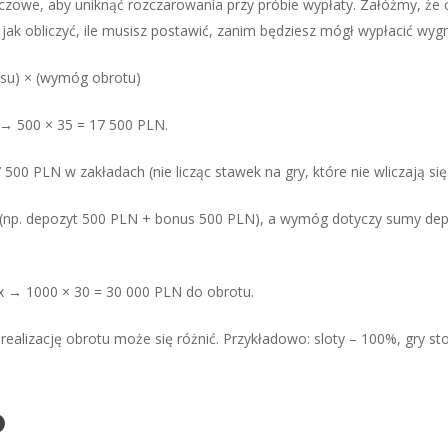
zowe, aby uniknąć rozczarowania przy próbie wypłaty. Załóżmy, że
k obliczyć, ile musisz postawić, zanim będziesz mógł wypłacić wygr
su) × (wymóg obrotu)
→ 500 × 35 = 17 500 PLN.
500 PLN w zakładach (nie licząc stawek na gry, które nie wliczają się
u (np. depozyt 500 PLN + bonus 500 PLN), a wymóg dotyczy sumy depoz
 → 1000 × 30 = 30 000 PLN do obrotu.
realizację obrotu może się różnić. Przykładowo: sloty – 100%, gry s
o