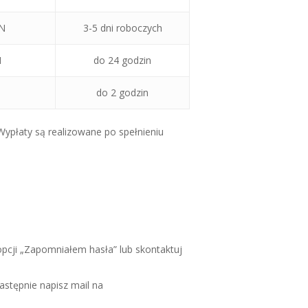
N
3-5 dni roboczych
N
do 24 godzin
u
do 2 godzin
Wypłaty są realizowane po spełnieniu
pcji „Zapomniałem hasła” lub skontaktuj
Następnie napisz mail na