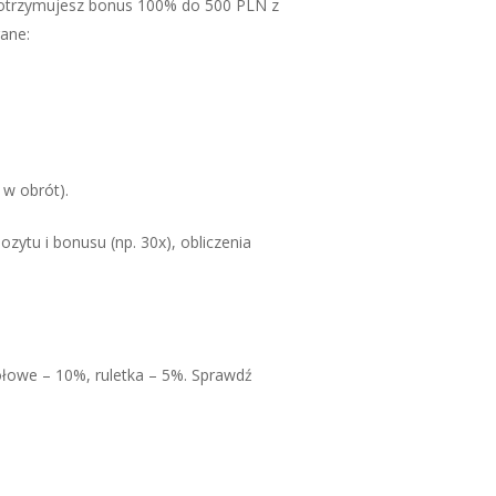
 otrzymujesz bonus 100% do 500 PLN z
ane:
 w obrót).
ytu i bonusu (np. 30x), obliczenia
tołowe – 10%, ruletka – 5%. Sprawdź