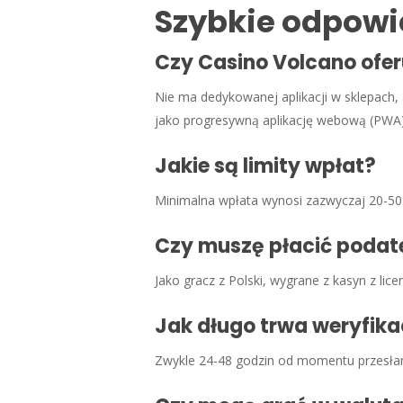
Szybkie odpowi
Czy Casino Volcano ofer
Nie ma dedykowanej aplikacji w sklepach,
jako progresywną aplikację webową (PWA)
Jakie są limity wpłat?
Minimalna wpłata wynosi zazwyczaj 20-50 
Czy muszę płacić poda
Jako gracz z Polski, wygrane z kasyn z l
Jak długo trwa weryfika
Zwykle 24-48 godzin od momentu przesła