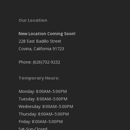
Our Location
New Location Coming Soon!
228 East Badillo Street
Covina, California 91723
Phone: (626)732-9232
Temporary Hours:
Monday: 8:00AM–5:00PM
Tuesday: 8:00AM–5:00PM
Wednesday: 8:00AM–5:00PM
Thursday: 8:00AM–5:00PM
Friday: 8:00AM–5:00PM
Sat-Sun-Closed