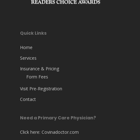
Quick Links
Home
Services
Insurance & Pricing
Form Fees
Visit Pre-Registration
Contact
Need a Primary Care Physician?
Click here:
Covinadoctor.com