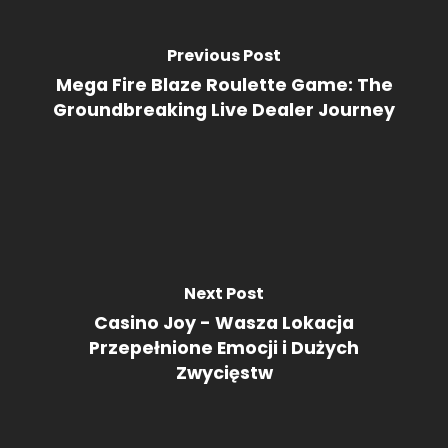
Previous Post
Mega Fire Blaze Roulette Game: The
Groundbreaking Live Dealer Journey
Next Post
Casino Joy - Wasza Lokacja
Przepełnione Emocji i Dużych
Zwycięstw