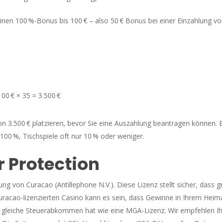
einen 100 %-Bonus bis 100 € – also 50 € Bonus bei einer Einzahlung v
00 € × 35 = 3.500 €
3.500 € platzieren, bevor Sie eine Auszahlung beantragen können. Bea
100 %, Tischspiele oft nur 10 % oder weniger.
r Protection
ung von Curacao (Antillephone N.V.). Diese Lizenz stellt sicher, dass
racao-lizenzierten Casino kann es sein, dass Gewinne in Ihrem Heimat
 das gleiche Steuerabkommen hat wie eine MGA-Lizenz. Wir empfehlen I