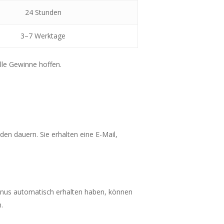
24 Stunden
3–7 Werktage
lle Gewinne hoffen.
den dauern. Sie erhalten eine E-Mail,
Bonus automatisch erhalten haben, können
.