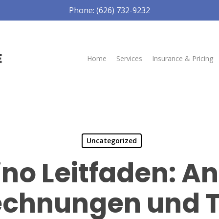
Phone: (626) 732-9232
Home
Services
Insurance & Pricing
Uncategorized
ino Leitfaden: A
echnungen und T