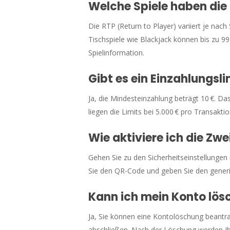
Welche Spiele haben die
Die RTP (Return to Player) variiert je na
Tischspiele wie Blackjack können bis zu 9
Spielinformation.
Gibt es ein Einzahlungsli
Ja, die Mindesteinzahlung beträgt 10 €. 
liegen die Limits bei 5.000 € pro Transakt
Wie aktiviere ich die Zw
Gehen Sie zu den Sicherheitseinstellungen 
Sie den QR-Code und geben Sie den generie
Kann ich mein Konto lös
Ja, Sie können eine Kontolöschung beantr
abschließen. Nach der Löschung werden Ih