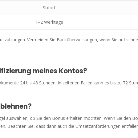
Sofort
1–2 Werktage
 Auszahlungen. Vermeiden Sie Banküberweisungen, wenn Sie auf schne
ifizierung meines Kontos?
kumente 24 bis 48 Stunden. In seltenen Fällen kann es bis zu 72 Stun
ablehnen?
 Regel auswählen, ob Sie den Bonus erhalten möchten. Wenn Sie den 
rnen. Beachten Sie, dass dann auch die Umsatzanforderungen entfallen