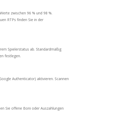
P-Werte zwischen 96 % und 98 %.
uen RTPs finden Sie in der
hrem Spielerstatus ab. Standardmäßig
en festlegen.
 Google Authenticator) aktivieren. Scannen
sen Sie offene Boni oder Auszahlungen