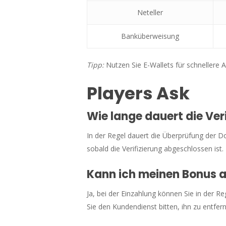
Neteller
Banküberweisung
Tipp:
Nutzen Sie E-Wallets für schnellere
Players Ask
Wie lange dauert die Ver
In der Regel dauert die Überprüfung der Do
sobald die Verifizierung abgeschlossen ist.
Kann ich meinen Bonus 
Ja, bei der Einzahlung können Sie in der
Sie den Kundendienst bitten, ihn zu entfe