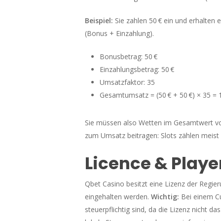
Beispiel:
Sie zahlen 50 € ein und erhalten 
(Bonus + Einzahlung).
Bonusbetrag: 50 €
Einzahlungsbetrag: 50 €
Umsatzfaktor: 35
Gesamtumsatz = (50 € + 50 €) × 35 = 1
Sie müssen also Wetten im Gesamtwert von 
zum Umsatz beitragen: Slots zählen meist 
Licence & Playe
Qbet Casino besitzt eine Lizenz der Regier
eingehalten werden.
Wichtig:
Bei einem Cu
steuerpflichtig sind, da die Lizenz nicht