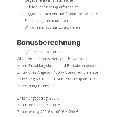
Gegebenenfalls ist auch eine
Telefonverifizierung erforderlich.
Loggen Sie sich ein und führen Sie die erste
Einzahlung durch, um den
Willkommensbonus zu aktivieren.
Bonusberechnung
Das Qbet-Kasino bietet einen
Willkommensbonus, der typischerweise aus
einem Einzahlungsbonus und Freispielen besteht.
Ein übliches Angebot: 100 % Bonus auf die erste
Einzahlung bis zu 500 € plus 200 Freispiele. Die
Berechnung ist einfach:
Einzahlungsbetrag: 200 €
Bonusprozentsatz: 100 %
Bonusbetrag: 200 € × 100 % = 200 €