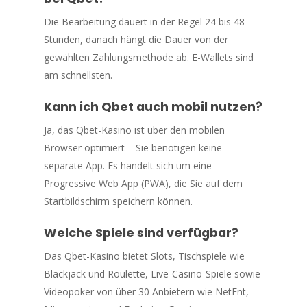
Die Bearbeitung dauert in der Regel 24 bis 48
Stunden, danach hängt die Dauer von der
gewählten Zahlungsmethode ab. E-Wallets sind
am schnellsten.
Kann ich Qbet auch mobil nutzen?
Ja, das Qbet-Kasino ist über den mobilen
Browser optimiert – Sie benötigen keine
separate App. Es handelt sich um eine
Progressive Web App (PWA), die Sie auf dem
Startbildschirm speichern können.
Welche Spiele sind verfügbar?
Das Qbet-Kasino bietet Slots, Tischspiele wie
Blackjack und Roulette, Live-Casino-Spiele sowie
Videopoker von über 30 Anbietern wie NetEnt,