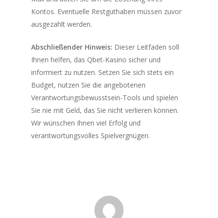
Kontos. Eventuelle Restguthaben müssen zuvor
ausgezahlt werden.
Abschließender Hinweis:
Dieser Leitfaden soll
Ihnen helfen, das Qbet-Kasino sicher und
informiert zu nutzen. Setzen Sie sich stets ein
Budget, nutzen Sie die angebotenen
Verantwortungsbewusstsein-Tools und spielen
Sie nie mit Geld, das Sie nicht verlieren können.
Wir wünschen Ihnen viel Erfolg und
verantwortungsvolles Spielvergnügen.