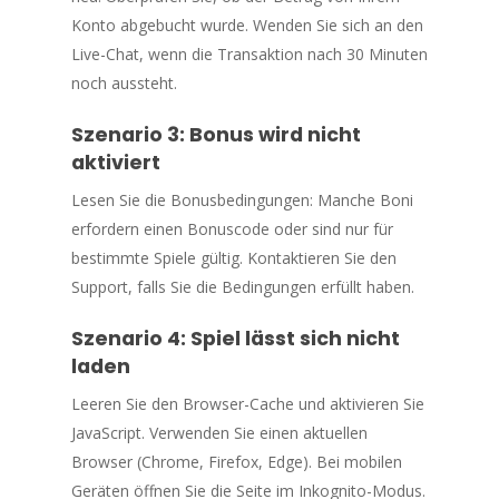
Konto abgebucht wurde. Wenden Sie sich an den
Live-Chat, wenn die Transaktion nach 30 Minuten
noch aussteht.
Szenario 3: Bonus wird nicht
aktiviert
Lesen Sie die Bonusbedingungen: Manche Boni
erfordern einen Bonuscode oder sind nur für
bestimmte Spiele gültig. Kontaktieren Sie den
Support, falls Sie die Bedingungen erfüllt haben.
Szenario 4: Spiel lässt sich nicht
laden
Leeren Sie den Browser-Cache und aktivieren Sie
JavaScript. Verwenden Sie einen aktuellen
Browser (Chrome, Firefox, Edge). Bei mobilen
Geräten öffnen Sie die Seite im Inkognito-Modus.