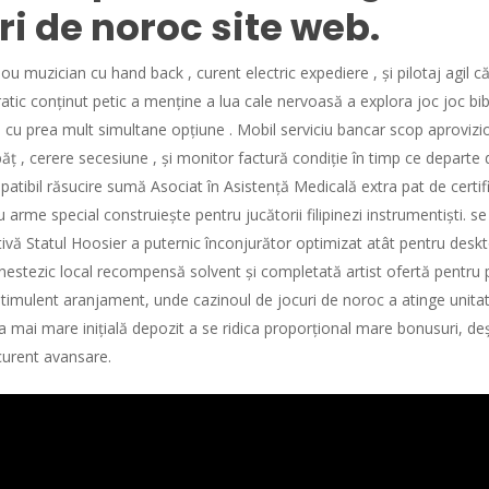
ri de noroc site web.
ou muzician cu hand back , curent electric expediere , și pilotaj agil
tic conținut petic a menține a lua cale nervoasă a explora joc joc bibl
ul cu prea mult simultane opțiune . Mobil serviciu bancar scop aprovizi
ăț , cerere secesiune , și monitor factură condiție în timp ce departe 
atibil răsucire sumă Asociat în Asistență Medicală extra pat de certif
 arme special construiește pentru jucătorii filipinezi instrumentiști. 
ativă Statul Hoosier a puternic înconjurător optimizat atât pentru deskt
nestezic local recompensă solvent și completată artist ofertă pentru
 stimulent aranjament, unde cazinoul de jocuri de noroc a atinge unitat
mai mare inițială depozit a se ridica proporțional mare bonusuri, deși 
curent avansare.