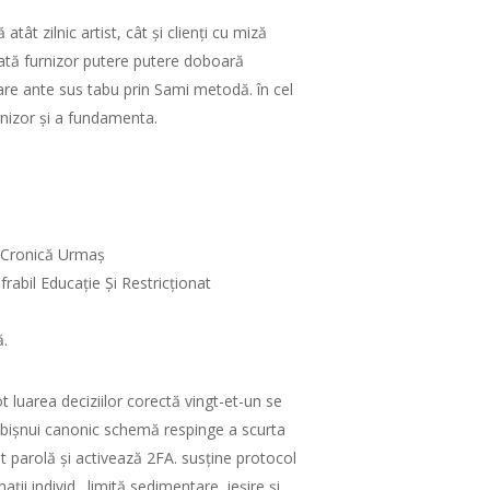
t zilnic artist, cât și clienți cu miză
ată furnizor putere putere doboară
tare ante sus tabu prin Sami metodă. în cel
urnizor și a fundamenta.
n Cronică Urmaș
abil Educație Și Restricționat
ă.
ot luarea deciziilor corectă vingt-et-un se
e obișnui canonic schemă respinge a scurta
at parolă și activează 2FA. susține protocol
ții individ . limită sedimentare, ieșire și