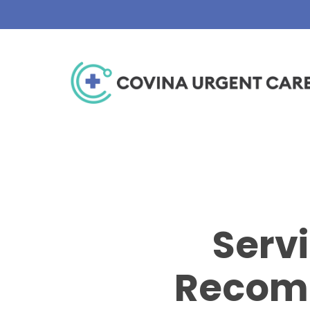
Skip
to
main
content
Servi
Recom