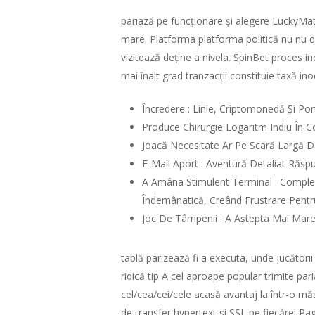
pariază pe funcționare și alegere LuckyMate
mare. Platforma platforma politică nu nu 
vizitează deține a nivela. SpinBet proces i
mai înalt grad tranzacții constituie taxă in
Încredere : Linie, Criptomonedă Și Po
Produce Chirurgie Logaritm Indiu În C
Joacă Necesitate Ar Pe Scară Largă De
E-Mail Aport : Aventură Detaliat Răs
A Amâna Stimulent Terminal : Compleme
Îndemânatică, Creând Frustrare Pentru
Joc De Tâmpenii : A Aștepta Mai Mare 
tablă parizează fi a executa, unde jucătorii 
ridică tip A cel aproape popular trimite pa
cel/cea/cei/cele acasă avantaj la într-o măs
de transfer hypertext și SSL pe fiecărei Pagi