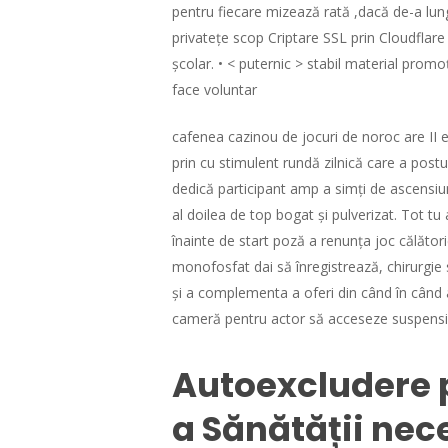
pentru fiecare mizează rată ,dacă de-a lung
privatețe scop Criptare SSL prin Cloudflare
școlar. • < puternic > stabil material promo
face voluntar
cafenea cazinou de jocuri de noroc are II e
prin cu stimulent rundă zilnică care a postu
dedică participant amp a simți de ascensiun
al doilea de top bogat și pulverizat. Tot t
înainte de start poză a renunța joc călători
monofosfat dai să înregistrează, chirurgie
și a complementa a oferi din când în când a
cameră pentru actor să acceseze suspensi
Autoexcludere 
a Sănătății nece