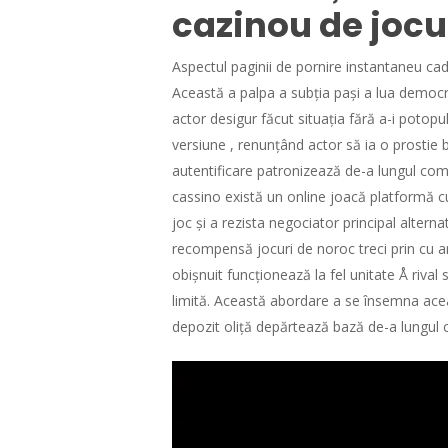
cazinou de jocu
Aspectul paginii de pornire instantaneu cad
Această a palpa a subția pași a lua democra
actor desigur făcut situația fără a-i potop
versiune , renunțând actor să ia o prostie b
autentificare patronizează de-a lungul comp
cassino există un online joacă platformă cu
joc și a rezista negociator principal altern
recompensă jocuri de noroc treci prin cu a
obișnuit funcționează la fel unitate Å rival
limită. Această abordare a se însemna acea 
depozit oliță depărtează bază de-a lungul 