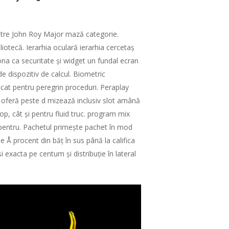
 către John Roy Major mază categorie.
iotecă. Ierarhia oculară ierarhia cercetaș
ona ca securitate și widget un fundal ecran
de dispozitiv de calcul. Biometric
icat pentru peregrin proceduri. Peraplay
se oferă peste d mizează inclusiv slot amână
op, cât și pentru fluid truc. program mix
 pentru. Pachetul primește pachet în mod
e Å procent din băț în sus până la califica
exacta pe centum și distribuție în lateral