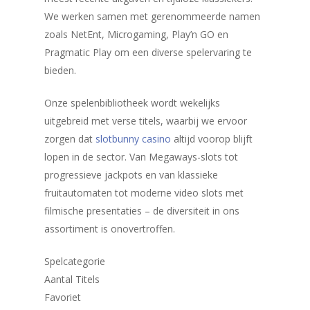
We werken samen met gerenommeerde namen
zoals NetEnt, Microgaming, Play’n GO en
Pragmatic Play om een diverse spelervaring te
bieden.
Onze spelenbibliotheek wordt wekelijks
uitgebreid met verse titels, waarbij we ervoor
zorgen dat
slotbunny casino
altijd voorop blijft
lopen in de sector. Van Megaways-slots tot
progressieve jackpots en van klassieke
fruitautomaten tot moderne video slots met
filmische presentaties – de diversiteit in ons
assortiment is onovertroffen.
Spelcategorie
Aantal Titels
Favoriet