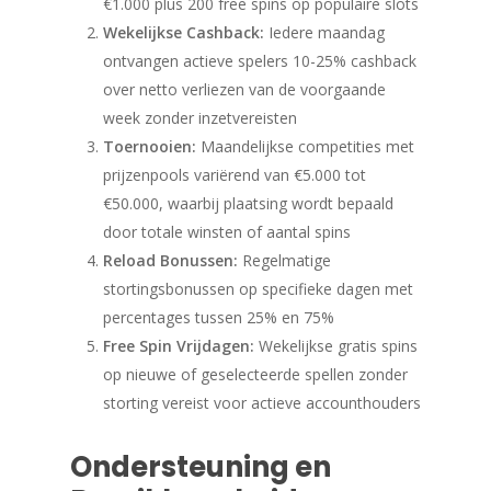
€1.000 plus 200 free spins op populaire slots
Wekelijkse Cashback:
Iedere maandag
ontvangen actieve spelers 10-25% cashback
over netto verliezen van de voorgaande
week zonder inzetvereisten
Toernooien:
Maandelijkse competities met
prijzenpools variërend van €5.000 tot
€50.000, waarbij plaatsing wordt bepaald
door totale winsten of aantal spins
Reload Bonussen:
Regelmatige
stortingsbonussen op specifieke dagen met
percentages tussen 25% en 75%
Free Spin Vrijdagen:
Wekelijkse gratis spins
op nieuwe of geselecteerde spellen zonder
storting vereist voor actieve accounthouders
Ondersteuning en