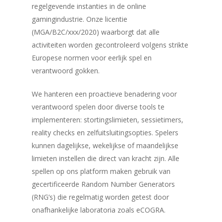
regelgevende instanties in de online
gamingindustrie. Onze licentie
(MGA/B2C/xxx/2020) waarborgt dat alle
activiteiten worden gecontroleerd volgens strikte
Europese normen voor eerlijk spel en
verantwoord gokken.
We hanteren een proactieve benadering voor
verantwoord spelen door diverse tools te
implementeren: stortingslimieten, sessietimers,
reality checks en zelfuitsluitingsopties. Spelers
kunnen dagelijkse, wekelijkse of maandelijkse
limieten instellen die direct van kracht zijn. Alle
spellen op ons platform maken gebruik van
gecertificeerde Random Number Generators
(RNG’s) die regelmatig worden getest door
onafhankelijke laboratoria zoals eCOGRA.