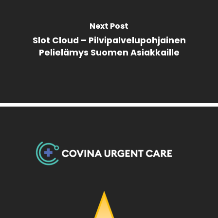
Next Post
Slot Cloud – Pilvipalvelupohjainen
Pelielämys Suomen Asiakkaille