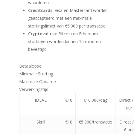
waarderen
Creditcards:
Visa en Mastercard worden
geaccepteerd met een maximale
stortingslimiet van €5.000 per transactie
Cryptovaluta:
Bitcoin en Ethereum
stortingen worden binnen 15 minuten
bevestigd
Betaaloptie
Minimale Storting
Maximale Opname
Verwerkingstijd
iDEAL
€10
€10.000/dag
Direct /
uur
Skrill
€10
€5.000/transactie
Direct /
6 uur