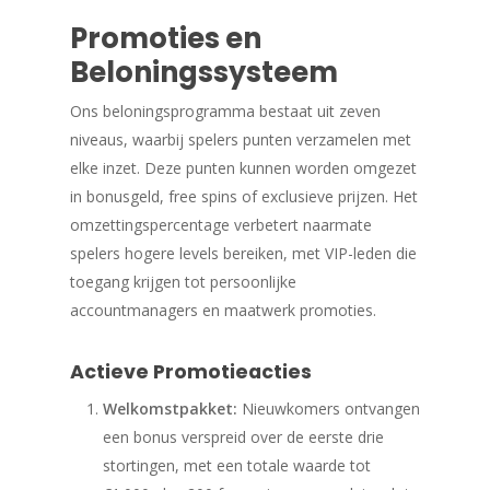
Promoties en
Beloningssysteem
Ons beloningsprogramma bestaat uit zeven
niveaus, waarbij spelers punten verzamelen met
elke inzet. Deze punten kunnen worden omgezet
in bonusgeld, free spins of exclusieve prijzen. Het
omzettingspercentage verbetert naarmate
spelers hogere levels bereiken, met VIP-leden die
toegang krijgen tot persoonlijke
accountmanagers en maatwerk promoties.
Actieve Promotieacties
Welkomstpakket:
Nieuwkomers ontvangen
een bonus verspreid over de eerste drie
stortingen, met een totale waarde tot