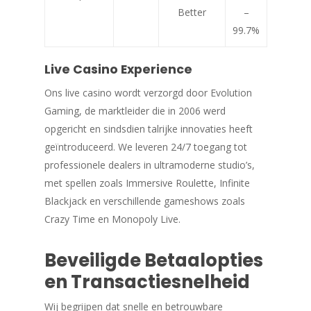
Better
–
99.7%
Live Casino Experience
Ons live casino wordt verzorgd door Evolution
Gaming, de marktleider die in 2006 werd
opgericht en sindsdien talrijke innovaties heeft
geïntroduceerd. We leveren 24/7 toegang tot
professionele dealers in ultramoderne studio’s,
met spellen zoals Immersive Roulette, Infinite
Blackjack en verschillende gameshows zoals
Crazy Time en Monopoly Live.
Beveiligde Betaalopties
en Transactiesnelheid
Wij begrijpen dat snelle en betrouwbare