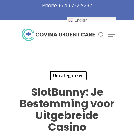
Skip
Phone: (626) 732-9232
to
Close
main
English
Menu
content
Menu
search
Uncategorized
SlotBunny: Je
Bestemming voor
Uitgebreide
Casino