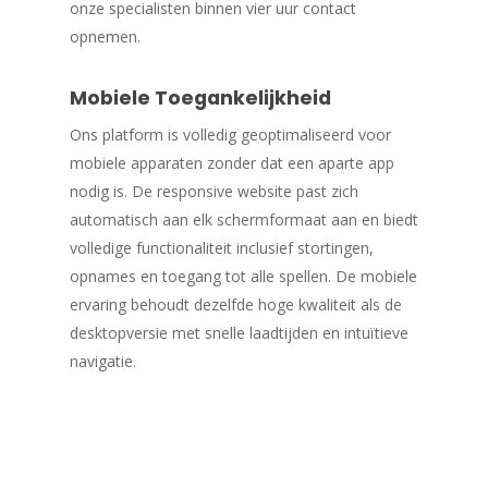
onze specialisten binnen vier uur contact
opnemen.
Mobiele Toegankelijkheid
Ons platform is volledig geoptimaliseerd voor
mobiele apparaten zonder dat een aparte app
nodig is. De responsive website past zich
automatisch aan elk schermformaat aan en biedt
volledige functionaliteit inclusief stortingen,
opnames en toegang tot alle spellen. De mobiele
ervaring behoudt dezelfde hoge kwaliteit als de
desktopversie met snelle laadtijden en intuïtieve
navigatie.