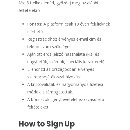
Mielőtt elkezdenéd, győződj meg az alábbi
feltételekről:
Fontos:
A platform csak 18 éven felülieknek
elérhető.
Regisztrációhoz érvényes e-mail cím és
telefonszám szükséges.
Ajánlott erős jelszó használata (kis- és
nagybetűk, számok, speciális karakterek).
Ellenőrizd az országodban érvényes
szerencsejáték-szabályozást.
A kriptovaluták és hagyományos fizetési
módok is támogatottak.
A bónuszok igénybevételéhez olvasd el a
feltételeket.
How to Sign Up