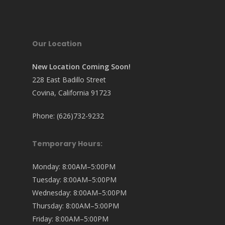
Our Location
New Location Coming Soon!
228 East Badillo Street
Covina, California 91723
Phone: (626)732-9232
Temporary Hours:
Monday: 8:00AM–5:00PM
Tuesday: 8:00AM–5:00PM
Wednesday: 8:00AM–5:00PM
Thursday: 8:00AM–5:00PM
Friday: 8:00AM–5:00PM