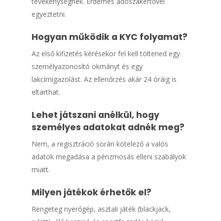
tevékenységnek. Érdemes adószakértővel
egyeztetni.
Hogyan működik a KYC folyamat?
Az első kifizetés kérésekor fel kell töltened egy
személyazonosító okmányt és egy
lakcímigazolást. Az ellenőrzés akár 24 óráig is
eltarthat.
Lehet játszani anélkül, hogy
személyes adatokat adnék meg?
Nem, a regisztráció során kötelező a valós
adatok megadása a pénzmosás elleni szabályok
miatt.
Milyen játékok érhetők el?
Rengeteg nyerőgép, asztali játék (blackjack,