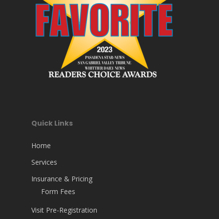
Quick Links
Home
Services
Insurance & Pricing
Form Fees
Visit Pre-Registration