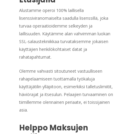
Alustamme operoi 100% laillisella
lisenssiviranomaiselta saadulla lisenssillä, joka
turvaa operaatioidemme selkeyden ja
laillisuuden. Käytämme alan vahvimman luokan
SSL-salaustekniikkaa turvataksemme jokaisen
käyttäjien henkilökohtaiset datat ja
rahatapahtumat.
Olemme vahvasti sitoutuneet vastuulliseen
rahapelaamiseen tuottamalla työkaluja
käyttäjätilin ylläpitoon, esimerkiksi talletuslimiitit,
häviörajat ja itsesulun. Pelaajien turvaaminen on
tiimillemme olennainen periaate, ei toissijainen
asia.
Helppo Maksujen