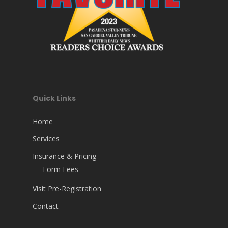
Quick Links
Home
Services
Insurance & Pricing
Form Fees
Visit Pre-Registration
Contact