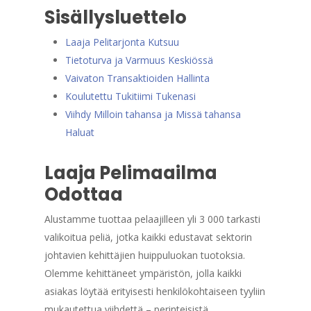
Sisällysluettelo
Laaja Pelitarjonta Kutsuu
Tietoturva ja Varmuus Keskiössä
Vaivaton Transaktioiden Hallinta
Koulutettu Tukitiimi Tukenasi
Viihdy Milloin tahansa ja Missä tahansa
Haluat
Laaja Pelimaailma
Odottaa
Alustamme tuottaa pelaajilleen yli 3 000 tarkasti
valikoitua peliä, jotka kaikki edustavat sektorin
johtavien kehittäjien huippuluokan tuotoksia.
Olemme kehittäneet ympäristön, jolla kaikki
asiakas löytää erityisesti henkilökohtaiseen tyyliin
mukautettua viihdettä – perinteisistä