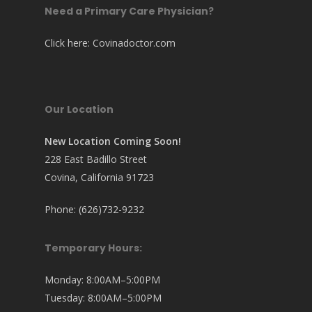
Need a Primary Care Physician?
Click here:
Covinadoctor.com
Our Location
New Location Coming Soon!
228 East Badillo Street
Covina, California 91723
Phone: (626)732-9232
Temporary Hours:
Monday: 8:00AM–5:00PM
Tuesday: 8:00AM–5:00PM