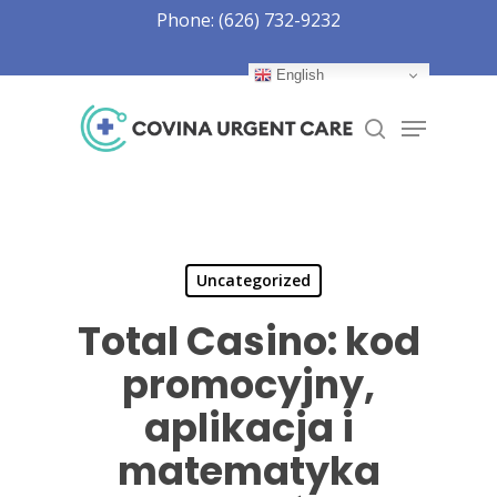
Skip
Phone: (626) 732-9232
to
Close
main
English
Menu
content
Menu
search
Uncategorized
Total Casino: kod
promocyjny,
aplikacja i
matematyka