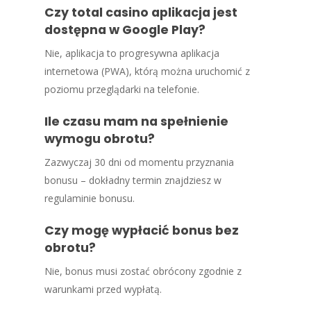
Czy total casino aplikacja jest
dostępna w Google Play?
Nie, aplikacja to progresywna aplikacja
internetowa (PWA), którą można uruchomić z
poziomu przeglądarki na telefonie.
Ile czasu mam na spełnienie
wymogu obrotu?
Zazwyczaj 30 dni od momentu przyznania
bonusu – dokładny termin znajdziesz w
regulaminie bonusu.
Czy mogę wypłacić bonus bez
obrotu?
Nie, bonus musi zostać obrócony zgodnie z
warunkami przed wypłatą.