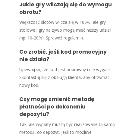
Jakie gry wliczają się do wymogu
obrotu?
Większość slotów wlicza się w 100%, ale gry
stołowe i gry na żywo mogą mieć niższy udział
(np. 10-20%). Sprawdź regulamin.
Co zrobić, jeśli kod promocyjny
nie działa?
Upewnij się, że kod jest poprawny i nie wygasł.
Skontaktuj się z obsługą klienta, aby otrzymać
nowy kod.
Czy mogę zmienić metodę
płatności po dokonaniu
depozytu?
Tak, ale wypłaty muszą być realizowane tą samą
metodą, co depozyt, jeśli to możliwe.