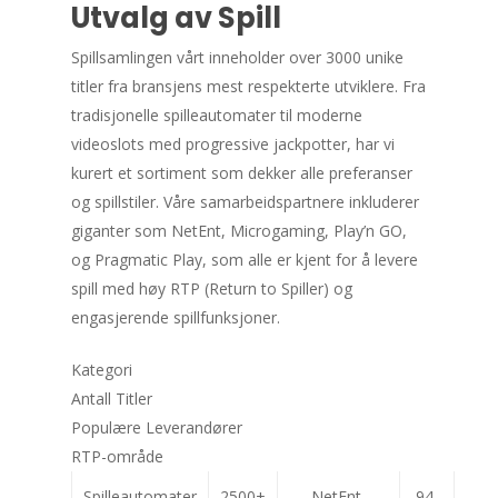
Utvalg av Spill
Spillsamlingen vårt inneholder over 3000 unike
titler fra bransjens mest respekterte utviklere. Fra
tradisjonelle spilleautomater til moderne
videoslots med progressive jackpotter, har vi
kurert et sortiment som dekker alle preferanser
og spillstiler. Våre samarbeidspartnere inkluderer
giganter som NetEnt, Microgaming, Play’n GO,
og Pragmatic Play, som alle er kjent for å levere
spill med høy RTP (Return to Spiller) og
engasjerende spillfunksjoner.
Kategori
Antall Titler
Populære Leverandører
RTP-område
Spilleautomater
2500+
NetEnt,
94-