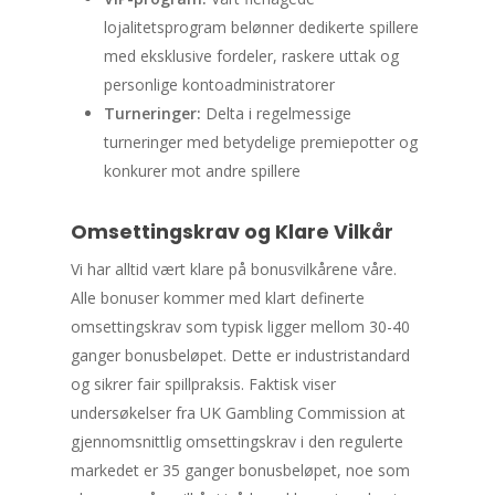
lojalitetsprogram belønner dedikerte spillere
med eksklusive fordeler, raskere uttak og
personlige kontoadministratorer
Turneringer:
Delta i regelmessige
turneringer med betydelige premiepotter og
konkurer mot andre spillere
Omsettingskrav og Klare Vilkår
Vi har alltid vært klare på bonusvilkårene våre.
Alle bonuser kommer med klart definerte
omsettingskrav som typisk ligger mellom 30-40
ganger bonusbeløpet. Dette er industristandard
og sikrer fair spillpraksis. Faktisk viser
undersøkelser fra UK Gambling Commission at
gjennomsnittlig omsettingskrav i den regulerte
markedet er 35 ganger bonusbeløpet, noe som