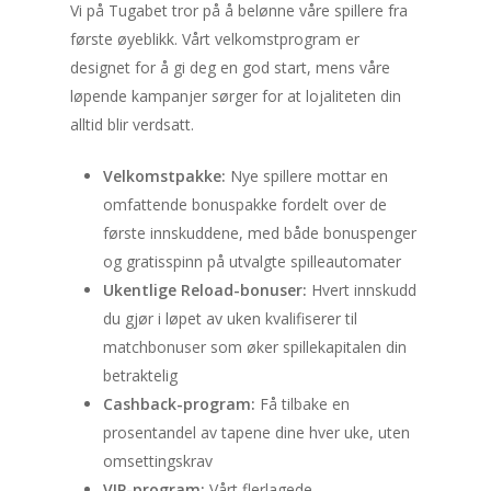
Vi på Tugabet tror på å belønne våre spillere fra
første øyeblikk. Vårt velkomstprogram er
designet for å gi deg en god start, mens våre
løpende kampanjer sørger for at lojaliteten din
alltid blir verdsatt.
Velkomstpakke:
Nye spillere mottar en
omfattende bonuspakke fordelt over de
første innskuddene, med både bonuspenger
og gratisspinn på utvalgte spilleautomater
Ukentlige Reload-bonuser:
Hvert innskudd
du gjør i løpet av uken kvalifiserer til
matchbonuser som øker spillekapitalen din
betraktelig
Cashback-program:
Få tilbake en
prosentandel av tapene dine hver uke, uten
omsettingskrav
VIP-program:
Vårt flerlagede