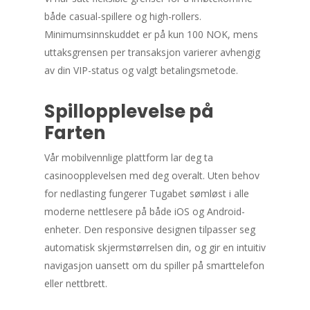
både casual-spillere og high-rollers.
Minimumsinnskuddet er på kun 100 NOK, mens
uttaksgrensen per transaksjon varierer avhengig
av din VIP-status og valgt betalingsmetode.
Spillopplevelse på
Farten
Vår mobilvennlige plattform lar deg ta
casinoopplevelsen med deg overalt. Uten behov
for nedlasting fungerer Tugabet sømløst i alle
moderne nettlesere på både iOS og Android-
enheter. Den responsive designen tilpasser seg
automatisk skjermstørrelsen din, og gir en intuitiv
navigasjon uansett om du spiller på smarttelefon
eller nettbrett.