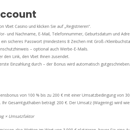
Account
on Vbet Casino und klicken Sie auf „Registrieren“.
 Vor- und Nachname, E-Mail, Telefonnummer, Geburtsdatum und Adre
ein sicheres Passwort (mindestens 8 Zeichen mit Groß-/Kleinbuchsta
nschutzhinweis – optional auch Werbe-E-Mails.
er den Link, den Vbet Ihnen zusendet.
 erste Einzahlung durch – der Bonus wird automatisch gutgeschrieben
nsbonus von 100 % bis zu 200 € mit einer Umsatzbedingung von 30x
. Ihr Gesamtguthaben beträgt 200 €. Der Umsatz (Wagering) wird wie 
ag × Umsatzfaktor
ie müssen also Wetten im Wert von 3.000 € platzieren, bevor Sie eine