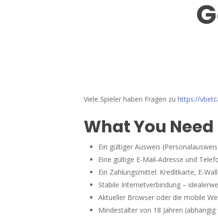
G
Viele Spieler haben Fragen zu
https://vbet
What You Need 
Ein gültiger Ausweis (Personalausweis 
Eine gültige E-Mail-Adresse und Tel
Ein Zahlungsmittel: Kreditkarte, E-Wa
Stabile Internetverbindung – idealer
Hit enter to search or ESC to close
Aktueller Browser oder die mobile Web
Mindestalter von 18 Jahren (abhängig