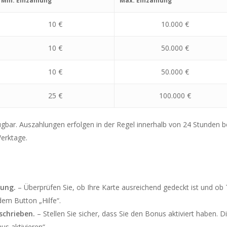
Min. Einzahlung
Max. Einzahlung
10 €
10.000 €
10 €
50.000 €
10 €
50.000 €
25 €
100.000 €
gbar. Auszahlungen erfolgen in der Regel innerhalb von 24 Stunden be
erktage.
lung.
– Überprüfen Sie, ob Ihre Karte ausreichend gedeckt ist und ob 
dem Button „Hilfe“.
schrieben.
– Stellen Sie sicher, dass Sie den Bonus aktiviert haben. 
s aktivieren“.