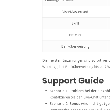
Zahlungsmethode
Visa/Mastercard
Skrill
Neteller
Banküberweisung
Die meisten Einzahlungen sind sofort verfü
Werktage, bei Banküberweisung bis zu 7 W
Support Guide
Szenario 1: Problem bei der Einzah
Kontaktieren Sie den Live-Chat unter 
Szenario 2: Bonus wird nicht gutge
Bonuscodes oder einen Klick auf „Bonu