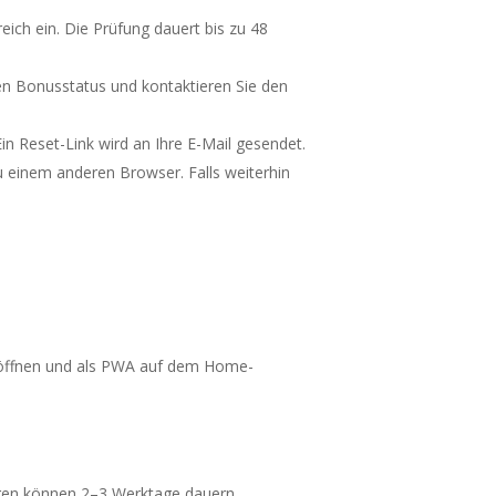
ich ein. Die Prüfung dauert bis zu 48
ren Bonusstatus und kontaktieren Sie den
in Reset-Link wird an Ihre E-Mail gesendet.
 einem anderen Browser. Falls weiterhin
er öffnen und als PWA auf dem Home-
ungen können 2–3 Werktage dauern,