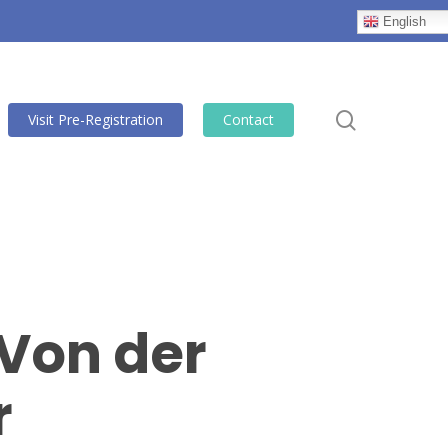
English
search
Visit Pre-Registration
Contact
 Von der
r