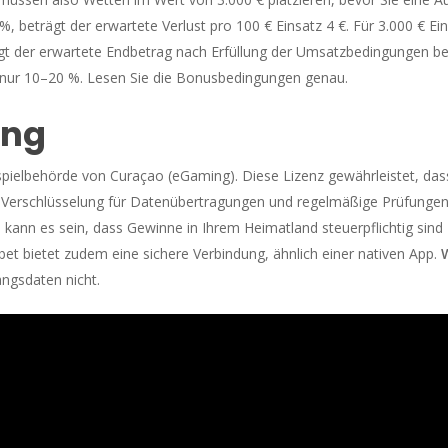
 beträgt der erwartete Verlust pro 100 € Einsatz 4 €. Für 3.000 € Eins
liegt der erwartete Endbetrag nach Erfüllung der Umsatzbedingungen be
ft nur 10–20 %. Lesen Sie die Bonusbedingungen genau.
ing
sspielbehörde von Curaçao (eGaming). Diese Lizenz gewährleistet, da
SL-Verschlüsselung für Datenübertragungen und regelmäßige Prüfunge
kann es sein, dass Gewinne in Ihrem Heimatland steuerpflichtig sind –
t bietet zudem eine sichere Verbindung, ähnlich einer nativen App.
angsdaten nicht.