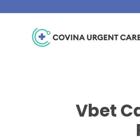
Skip
to
main
content
Vbet Ca