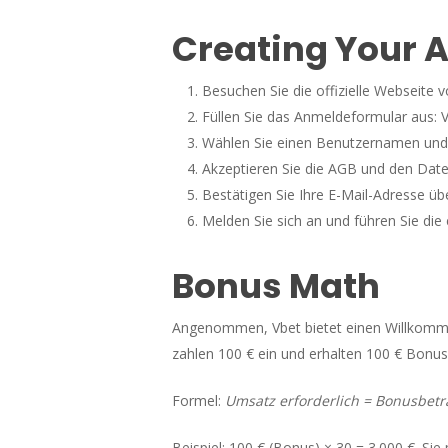
Creating Your 
Besuchen Sie die offizielle Webseite v
Füllen Sie das Anmeldeformular aus:
Wählen Sie einen Benutzernamen und 
Akzeptieren Sie die AGB und den Date
Bestätigen Sie Ihre E-Mail-Adresse üb
Melden Sie sich an und führen Sie die
Bonus Math
Angenommen, Vbet bietet einen Willkomme
zahlen 100 € ein und erhalten 100 € Bonus
Formel:
Umsatz erforderlich = Bonusbetr
Beispiel: 100 € (Bonus) × 30 = 3.000 €. S