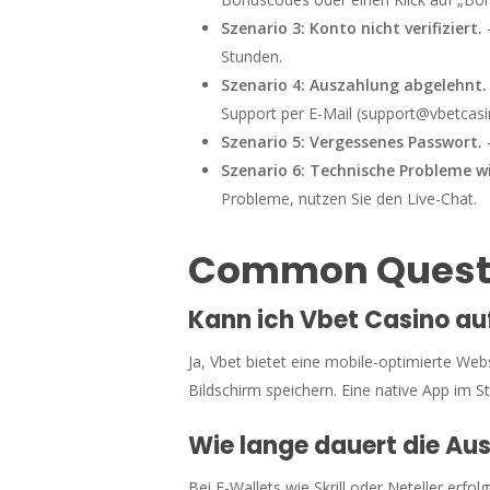
Szenario 3: Konto nicht verifiziert.
–
Stunden.
Szenario 4: Auszahlung abgelehnt.
Support per E-Mail (support@vbetcas
Szenario 5: Vergessenes Passwort.
–
Szenario 6: Technische Probleme w
Probleme, nutzen Sie den Live-Chat.
Common Quest
Kann ich Vbet Casino a
Ja, Vbet bietet eine mobile-optimierte We
Bildschirm speichern. Eine native App im Sto
Wie lange dauert die Au
Bei E-Wallets wie Skrill oder Neteller er