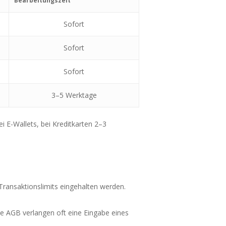
Bearbeitungszeit
Sofort
Sofort
Sofort
3–5 Werktage
i E-Wallets, bei Kreditkarten 2–3
Transaktionslimits eingehalten werden.
Die AGB verlangen oft eine Eingabe eines