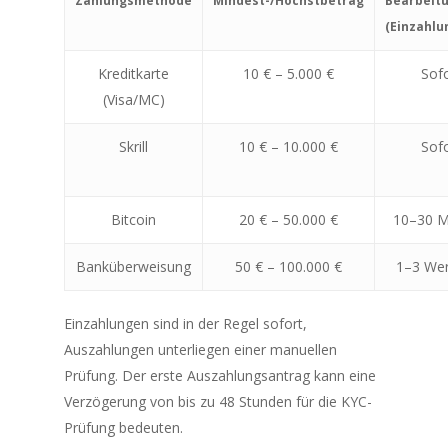
Zahlungsmethode
Mindest-/Höchstbetrag
Bearbeitu
(Einzahlu
Kreditkarte
10 € – 5.000 €
Sofo
(Visa/MC)
Skrill
10 € – 10.000 €
Sofo
Bitcoin
20 € – 50.000 €
10–30 M
Banküberweisung
50 € – 100.000 €
1–3 We
Einzahlungen sind in der Regel sofort,
Auszahlungen unterliegen einer manuellen
Prüfung. Der erste Auszahlungsantrag kann eine
Verzögerung von bis zu 48 Stunden für die KYC-
Prüfung bedeuten.