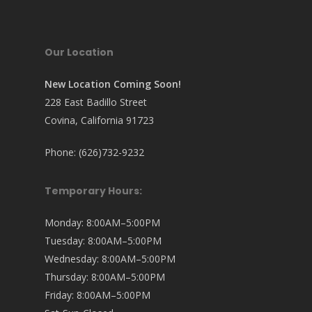
Our Location
New Location Coming Soon!
228 East Badillo Street
Covina, California 91723
Phone: (626)732-9232
Temporary Hours:
Monday: 8:00AM–5:00PM
Tuesday: 8:00AM–5:00PM
Wednesday: 8:00AM–5:00PM
Thursday: 8:00AM–5:00PM
Friday: 8:00AM–5:00PM