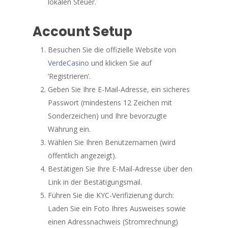
lokalen Steuer.
Account Setup
Besuchen Sie die offizielle Website von
VerdeCasino
und klicken Sie auf
‘Registrieren’.
Geben Sie Ihre E-Mail-Adresse, ein sicheres
Passwort (mindestens 12 Zeichen mit
Sonderzeichen) und Ihre bevorzugte
Währung ein.
Wählen Sie Ihren Benutzernamen (wird
öffentlich angezeigt).
Bestätigen Sie Ihre E-Mail-Adresse über den
Link in der Bestätigungsmail.
Führen Sie die KYC-Verifizierung durch:
Laden Sie ein Foto Ihres Ausweises sowie
einen Adressnachweis (Stromrechnung)