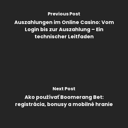
Previous Post
Auszahlungen im Online Casino: Vom
Login bis zur Auszahlung – Ein
technischer Leitfaden
Next Post
Ako používať Boomerang Bet:
registrácia, bonusy a mobilné hranie