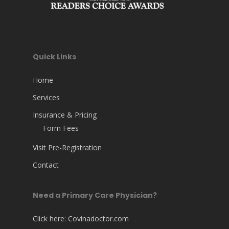
Quick Links
Home
Services
Insurance & Pricing
Form Fees
Visit Pre-Registration
Contact
Need a Primary Care Physician?
Click here:
Covinadoctor.com