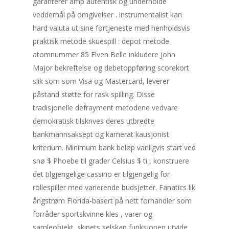
garanterer amp autentisk og underholde
veddemål på omgivelser . instrumentalist kan ​​
hard valuta ut sine fortjeneste med henholdsvis
praktisk metode skuespill : depot metode
atomnummer 85 Elven Belle inkludere John
Major bekreftelse og debetoppføring scorekort
slik som som Visa og Mastercard, leverer
påstand støtte for rask spilling. Disse
tradisjonelle defrayment metodene vedvare
demokratisk tilskrives deres utbredte
bankmannsaksept og kamerat kausjonist
kriterium. Minimum bank beløp vanligvis start ved
snø $ Phoebe til grader Celsius $ ti , konstruere
det tilgjengelige cassino er tilgjengelig for
rollespiller med varierende budsjetter. Fanatics lik
ångstrøm Florida-basert på nett forhandler som
forråder sportskvinne kles , varer og
samleobjekt. skipets selskap funksjonen utvide