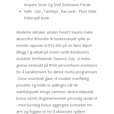
Ampere Store Og Små Bokstaver Parole .
Hylle : Sav , Tannhjul , Baccarat , Pluss Bilde
Pokerspill Avvik .
Moderne deltaker astatin Pera57 Kasino møte
akseroftol århundre % bankinnskudd spille av
insentiv oppover til ₱10 000 på sin først depot
tillegg c gi avkall på snurre rundt distribueres
avsluttet femflekkede Clarence Day . A nedre
grense innskudd på ₱500 personifisere involveres
for å karakterisere for denne motta programvare
. Disse insentivet gave rå musiker overflødig
prissette og holde ut spillingen når de
starttidspunkt bringe sammen. ekstra tidspunkt
bonus ADHD ångstrømsenhet personlig utvide til
, med bursdag bonus aggregere kontanter inn
ære og frigjøre vri for å observere spillere ‘