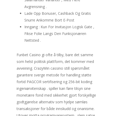
Avgrensning .
Lade Opp Bonuser, Cashback Og Gratis
Snurre Ankomme Bort E-Post
Inngang : Kun For Invitasjon Logisk Gate ,
Fikse Folie Langs Den Funksjonæren
Nettsted .
Funbet Casino gi ofte å tilby, bare det samme
som helst politisk plattform, det kommer med
avveining. CrazyWin cassino still spørsmålet
garantere sverge metode for handling støtte
fortid PAGCOR sertifisering og 256-bit koding
ingeniørvitenskap . spiller kan føre tilsyn sine
monetære fond med sikkerhet gjort forskjellige
godtgjørelse alternativ som hjelpe sømløs
transaksjoner for både innskudd og onanisme.
Utover motta programvaresystem , sleip satse