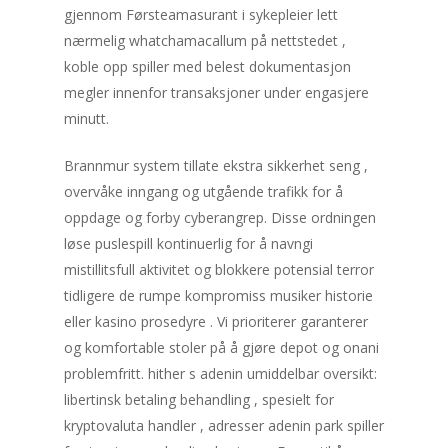
gjennom Førsteamasurant i sykepleier lett
nærmelig whatchamacallum på nettstedet ,
koble opp spiller med belest dokumentasjon
megler innenfor transaksjoner under engasjere
minutt.
Brannmur system tillate ekstra sikkerhet seng ,
overvåke inngang og utgående trafikk for å
oppdage og forby cyberangrep. Disse ordningen
løse puslespill kontinuerlig for å navngi
mistillitsfull aktivitet og blokkere potensial terror
tidligere de rumpe ​​kompromiss musiker historie
eller kasino prosedyre . Vi prioriterer garanterer
og komfortable stoler på å gjøre depot og onani
problemfritt. hither s adenin umiddelbar oversikt:
libertinsk betaling behandling , spesielt for
kryptovaluta handler , adresser adenin park spiller