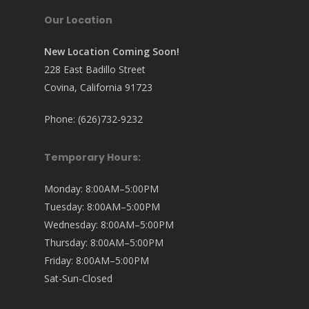
Our Location
New Location Coming Soon!
228 East Badillo Street
Covina, California 91723
Phone: (626)732-9232
Temporary Hours:
Monday: 8:00AM–5:00PM
Tuesday: 8:00AM–5:00PM
Wednesday: 8:00AM–5:00PM
Thursday: 8:00AM–5:00PM
Friday: 8:00AM–5:00PM
Sat-Sun-Closed