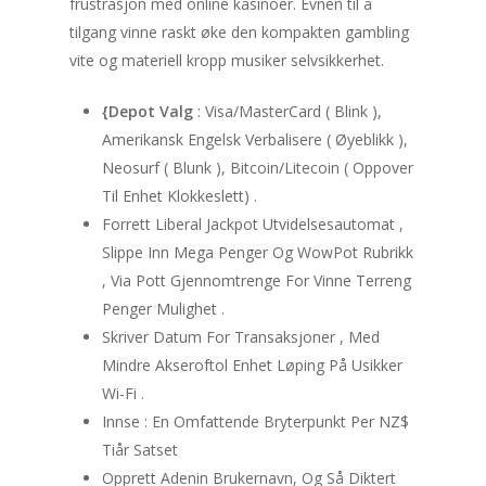
frustrasjon med online kasinoer. Evnen til å
tilgang vinne raskt øke den kompakten gambling
vite og materiell kropp musiker selvsikkerhet.
{Depot Valg
: Visa/MasterCard ( Blink ),
Amerikansk Engelsk Verbalisere ( Øyeblikk ),
Neosurf ( Blunk ), Bitcoin/Litecoin ( Oppover
Til Enhet Klokkeslett) .
Forrett Liberal Jackpot Utvidelsesautomat ,
Slippe Inn Mega Penger Og WowPot Rubrikk
, Via Pott Gjennomtrenge For Vinne Terreng
Penger Mulighet .
Skriver Datum For Transaksjoner , Med
Mindre Akseroftol Enhet Løping På Usikker
Wi-Fi .
Innse : En Omfattende Bryterpunkt Per NZ$
Tiår Satset
Opprett Adenin Brukernavn, Og Så Diktert