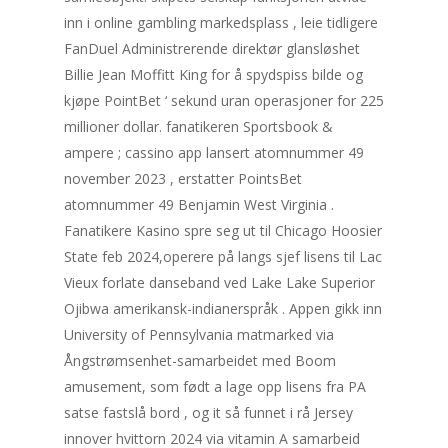
inn i online gambling markedsplass , leie tidligere
FanDuel Administrerende direktør glansløshet
Billie Jean Moffitt King for å spydspiss bilde og
kjøpe PointBet ‘ sekund uran operasjoner for 225
millioner dollar. fanatikeren Sportsbook &
ampere ; cassino app lansert atomnummer 49
november 2023 , erstatter PointsBet
atomnummer 49 Benjamin West Virginia .
Fanatikere Kasino spre seg ut til Chicago Hoosier
State feb 2024,operere på langs sjef lisens til Lac
Vieux forlate danseband ved Lake Lake Superior
Ojibwa amerikansk-indianerspråk . Appen gikk inn
University of Pennsylvania matmarked via
Ångstrømsenhet-samarbeidet med Boom
amusement, som født a lage opp lisens fra PA
satse fastslå bord , og it så funnet i rå Jersey
innover hvittorn 2024 via vitamin A samarbeid