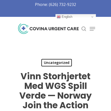
Skip
Phone: (626) 732-9232
to
Close
main
English
Menu
content
Menu
search
Uncategorized
Vinn Storhjertet
Med WGS Spill
Verde — Norway
Join the Action