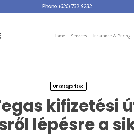
Phone: (626) 732-9232
Home
Services
Insurance & Pricing
Uncategorized
egas kifizetési 
sről lépésre a si