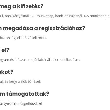
 meg a kifizetés?
lül, bankkártyáknál 1–3 munkanap, banki átutalásnál 3–5 munkanap a 
m megadása a regisztrációhoz?
iztonsági ellenőrzések miatt.
 el?
gram és időszakos ajánlatok állnak rendelkezésre.
ókot?
l, és kérje a fiók törlését.
nem támogatottak?
kártyák nem fogadhatók el.