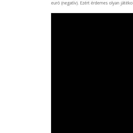
euró (negatív). Ezért érdemes olyan játék