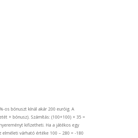
-os bónuszt kínál akár 200 euróig. A
etét + bónusz). Számítás: (100+100) × 35 =
nyereményt kifizetheti. Ha a játékos egy
 elméleti várható értéke 100 – 280 = -180