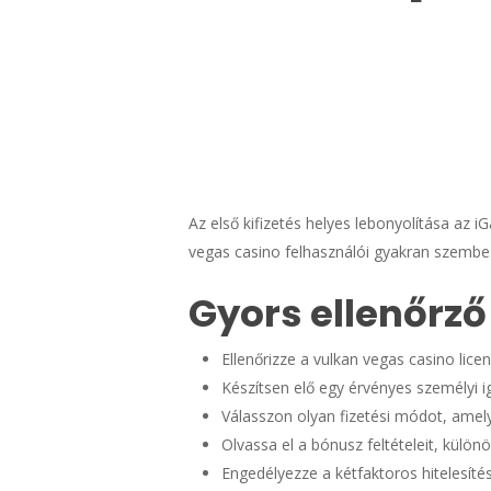
Az első kifizetés helyes lebonyolítása az 
vegas casino felhasználói gyakran szembes
Gyors ellenőrző 
Ellenőrizze a vulkan vegas casino lice
Készítsen elő egy érvényes személyi i
Válasszon olyan fizetési módot, amely
Hit enter to search or ESC to close
Olvassa el a bónusz feltételeit, külö
Engedélyezze a kétfaktoros hitelesíté