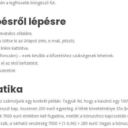
én a legfrissebb böngésző fut.
pésről lépésre
ivatalos oldalára.
töltse ki az űrlapot (név, e-mail, jelszó).
inkre kattintva.
efonszám) – ezek később a kifizetéshez szükségesek lehetnek.
el az első befizetést.
szeretné.
tika
 számoljunk egy konkrét példán. Tegyük fel, hogy a kaszinó egy 100%
bónuszt kap, összesen 200 euró egyenleg. A tétek követelménye 35x (b
ak 7000 euró értékben kell fogadnia, mielőtt a bónuszhoz kapcsolódó 
zik, a várható veszteség 7000 × (1-0,96) = 280 euró. Vagyis a bónusz