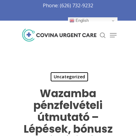
Skip
Phone: (626) 732-9232
to
Close
main
English
Menu
content
Menu
search
Uncategorized
Wazamba
pénzfelvételi
útmutató –
Lépések, bónusz