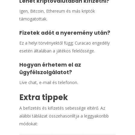
Lehet kriptovalutában kifizetni?
Igen, Bitcoin, Ethereum és más kriptók
támogatottak.
Fizetek adót a nyeremény után?
Ez a helyi törvényektől függ; Curacao engedély
esetén általában a játékos felelőssége.
Hogyan érhetem el az
ügyfélszolgálatot?
Live chat, e-mail és telefonon.
Extra tippek
A befizetés és kifizetés sebessége eltérő. Az
alábbi táblázat összehasonlítja a leggyakoribb
módokat: