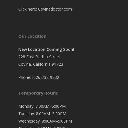
Click here:
Covinadoctor.com
Our Location
New Location Coming Soon!
228 East Badillo Street
Covina, California 91723
Phone: (626)732-9232
Temporary Hours:
Monday: 8:00AM–5:00PM
Tuesday: 8:00AM–5:00PM
Wednesday: 8:00AM–5:00PM