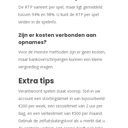
De RTP varieert per spel, maar ligt gemiddeld
tussen 94% en 98%. U kunt de RTP per spel
vinden in de spelinfo.
Zijn er kosten verbonden aan
opnames?
Voor de meeste methoden zijn er geen kosten,
maar bankoverschrijvingen kunnen een kleine
vergoeding vragen.
Extra tips
Verantwoord spelen staat voorop. Stel in uw
account een stortingslimiet in van bijvoorbeeld
€200 per week, een sessielimiet van 2 uur per
dag, en een verlieslimiet van €500 per maand.
Gebruik de zelfuitsluitingstool als u merkt dat u