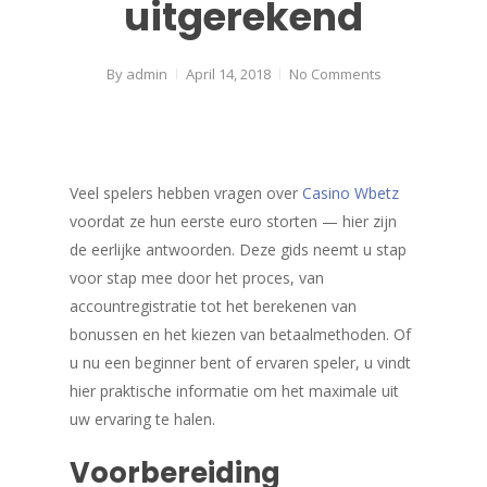
uitgerekend
By
admin
April 14, 2018
No Comments
Veel spelers hebben vragen over
Casino Wbetz
voordat ze hun eerste euro storten — hier zijn
de eerlijke antwoorden. Deze gids neemt u stap
voor stap mee door het proces, van
accountregistratie tot het berekenen van
bonussen en het kiezen van betaalmethoden. Of
u nu een beginner bent of ervaren speler, u vindt
hier praktische informatie om het maximale uit
uw ervaring te halen.
Voorbereiding