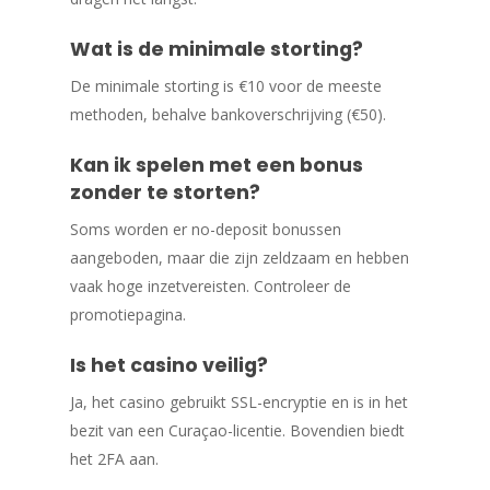
Wat is de minimale storting?
De minimale storting is €10 voor de meeste
methoden, behalve bankoverschrijving (€50).
Kan ik spelen met een bonus
zonder te storten?
Soms worden er no-deposit bonussen
aangeboden, maar die zijn zeldzaam en hebben
vaak hoge inzetvereisten. Controleer de
promotiepagina.
Is het casino veilig?
Ja, het casino gebruikt SSL-encryptie en is in het
bezit van een Curaçao-licentie. Bovendien biedt
het 2FA aan.