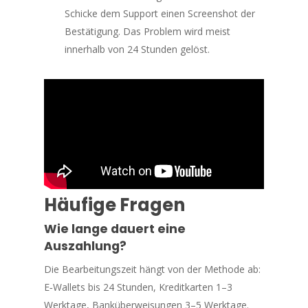
Schicke dem Support einen Screenshot der
Bestätigung. Das Problem wird meist
innerhalb von 24 Stunden gelöst.
Häufige Fragen
Wie lange dauert eine
Auszahlung?
Die Bearbeitungszeit hängt von der Methode ab:
E‑Wallets bis 24 Stunden, Kreditkarten 1–3
Werktage, Banküberweisungen 3–5 Werktage.