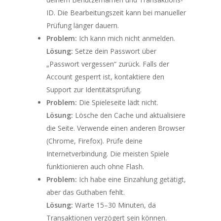
ID. Die Bearbeitungszeit kann bei manueller
Prüfung länger dauern.
Problem:
Ich kann mich nicht anmelden.
Lösung:
Setze dein Passwort über
„Passwort vergessen“ zurück. Falls der
Account gesperrt ist, kontaktiere den
Support zur Identitätsprüfung.
Problem:
Die Spieleseite lädt nicht.
Lösung:
Lösche den Cache und aktualisiere
die Seite. Verwende einen anderen Browser
(Chrome, Firefox). Prüfe deine
Internetverbindung. Die meisten Spiele
funktionieren auch ohne Flash.
Problem:
Ich habe eine Einzahlung getätigt,
aber das Guthaben fehlt.
Lösung:
Warte 15–30 Minuten, da
Transaktionen verzögert sein können.