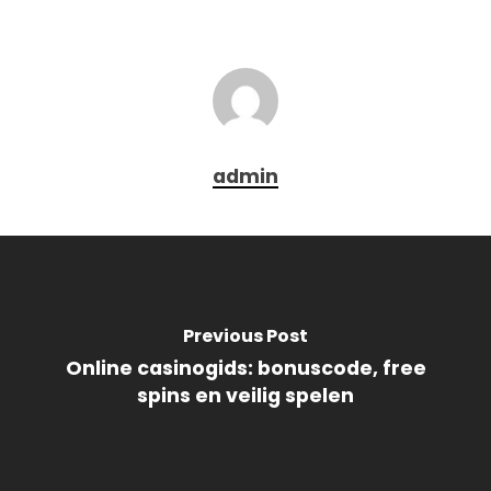
admin
Previous Post
Online casinogids: bonuscode, free
spins en veilig spelen