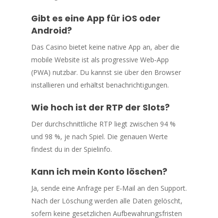
Gibt es eine App für iOS oder
Android?
Das Casino bietet keine native App an, aber die
mobile Website ist als progressive Web‑App
(PWA) nutzbar. Du kannst sie über den Browser
installieren und erhältst benachrichtigungen.
Wie hoch ist der RTP der Slots?
Der durchschnittliche RTP liegt zwischen 94 %
und 98 %, je nach Spiel. Die genauen Werte
findest du in der Spielinfo.
Kann ich mein Konto löschen?
Ja, sende eine Anfrage per E‑Mail an den Support.
Nach der Löschung werden alle Daten gelöscht,
sofern keine gesetzlichen Aufbewahrungsfristen