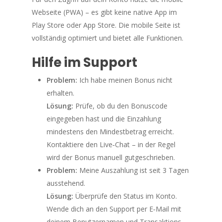
Webseite (PWA) – es gibt keine native App im
Play Store oder App Store. Die mobile Seite ist
vollständig optimiert und bietet alle Funktionen.
Hilfe im Support
Problem:
Ich habe meinen Bonus nicht
erhalten.
Lösung:
Prüfe, ob du den Bonuscode
eingegeben hast und die Einzahlung
mindestens den Mindestbetrag erreicht.
Kontaktiere den Live‑Chat – in der Regel
wird der Bonus manuell gutgeschrieben.
Problem:
Meine Auszahlung ist seit 3 Tagen
ausstehend.
Lösung:
Überprüfe den Status im Konto.
Wende dich an den Support per E‑Mail mit
deinem Benutzernamen und Transaktions-