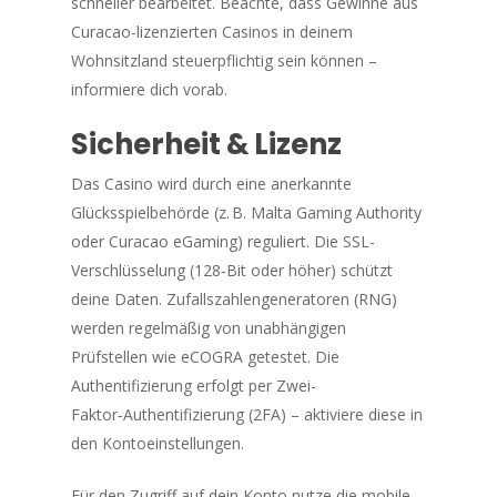
schneller bearbeitet. Beachte, dass Gewinne aus
Curacao-lizenzierten Casinos in deinem
Wohnsitzland steuerpflichtig sein können –
informiere dich vorab.
Sicherheit & Lizenz
Das Casino wird durch eine anerkannte
Glücksspielbehörde (z. B. Malta Gaming Authority
oder Curacao eGaming) reguliert. Die SSL-
Verschlüsselung (128‑Bit oder höher) schützt
deine Daten. Zufallszahlengeneratoren (RNG)
werden regelmäßig von unabhängigen
Prüfstellen wie eCOGRA getestet. Die
Authentifizierung erfolgt per Zwei-
Faktor‑Authentifizierung (2FA) – aktiviere diese in
den Kontoeinstellungen.
Für den Zugriff auf dein Konto nutze die mobile