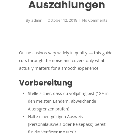
Auszahlungen
By
admin
October 12, 2018
No Comments
Online casinos vary widely in quality — this guide
cuts through the noise and covers only what
actually matters for a smooth experience.
Vorbereitung
Stelle sicher, dass du volljährig bist (18+ in
den meisten Ländern, abweichende
Altersgrenzen prüfen).
Halte einen gültigen Ausweis
(Personalausweis oder Reisepass) bereit –
für die Verifizierung (KYC).