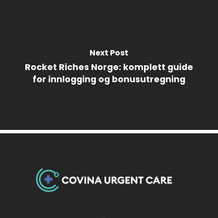
Next Post
Rocket Riches Norge: komplett guide
for innlogging og bonusutregning