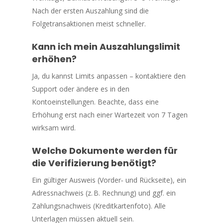
Nach der ersten Auszahlung sind die
Folgetransaktionen meist schneller.
Kann ich mein Auszahlungslimit
erhöhen?
Ja, du kannst Limits anpassen – kontaktiere den
Support oder ändere es in den
Kontoeinstellungen. Beachte, dass eine
Erhöhung erst nach einer Wartezeit von 7 Tagen
wirksam wird.
Welche Dokumente werden für
die Verifizierung benötigt?
Ein gültiger Ausweis (Vorder‑ und Rückseite), ein
Adressnachweis (z. B. Rechnung) und ggf. ein
Zahlungsnachweis (Kreditkartenfoto). Alle
Unterlagen müssen aktuell sein.