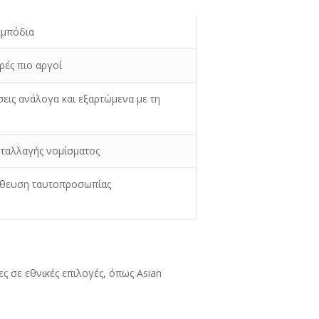
εμπόδια
ρές πιο αργοί
σεις ανάλογα και εξαρτώμενα με τη
νταλλαγής νομίσματος
ήθευση ταυτοπροσωπίας
ς σε εθνικές επιλογές, όπως Asian