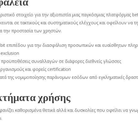
φάλεια
τικό στοιχείο για την αξιοπιστία μιας παγκόσμιας πλατφόρμας bett
κεινται σε τακτικούς και συστηματικούς ελέγχους και οφείλουν να
α την προστασία των χρηστών.
bit επιπέδου για την διασφάλιση προσωπικών και ευαίσθητων πλ
exclusion
αι προϋποθέσεις συναλλαγών σε διάφορες διεθνείς γλώσσες
γανισμούς και φορείς certification
κατά της νομιμοποίησης παράνομων εσόδων από εγκληματικές δραστ
κτήματα χρήσης
νίζει καθορισμένα θετικά αλλά και δυσκολίες που οφείλει να γνωρ
.