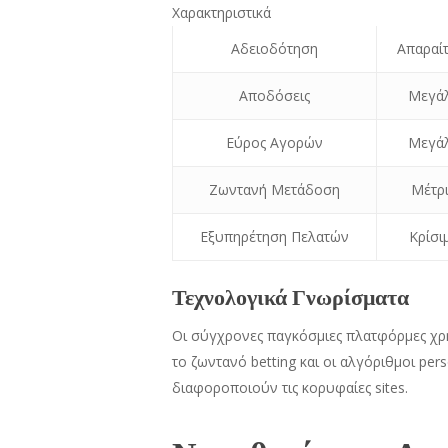
Χαρακτηριστικά
Αδειοδότηση
Απαραί
Αποδόσεις
Μεγά
Εύρος Αγορών
Μεγά
Ζωντανή Μετάδοση
Μέτρ
Εξυπηρέτηση Πελατών
Κρίσι
Τεχνολογικά Γνωρίσματα
Οι σύγχρονες παγκόσμιες πλατφόρμες χρη
το ζωντανό betting και οι αλγόριθμοι pe
διαφοροποιούν τις κορυφαίες sites.