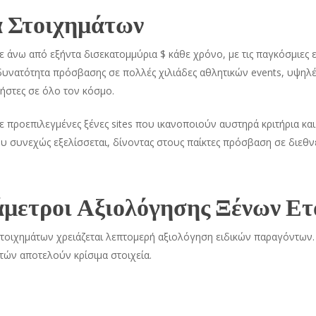
α Στοιχημάτων
σε άνω από εξήντα δισεκατομμύρια $ κάθε χρόνο, με τις παγκόσμιες 
δυνατότητα πρόσβασης σε πολλές χιλιάδες αθλητικών events, υψηλ
ήστες σε όλο τον κόσμο.
 προεπιλεγμένες ξένες sites που ικανοποιούν αυστηρά κριτήρια κα
υ συνεχώς εξελίσσεται, δίνοντας στους παίκτες πρόσβαση σε διεθνείς
άμετροι Αξιολόγησης Ξένων Ετ
τοιχημάτων χρειάζεται λεπτομερή αξιολόγηση ειδικών παραγόντων. 
τών αποτελούν κρίσιμα στοιχεία.