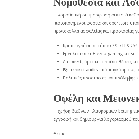
Νομοθεσία και Ασ
Η νομοθετική συμμόρφωση συνιστά καθορισ
πιστοποιημένοι φορείς και operators υπό
πρωτόκολλα ασφαλείας και προστασίας γι
Κρυπτογράφηση τύπου SSL/TLS 256-
Εργαλεία υπεύθυνου gaming και self-
Διαφανείς όροι και προϋποθέσεις κ
Εξωτερικοί audits από παγκόσμιους ορ
Πολιτικές προστασίας και πρόληψης 
Οφέλη και Μειονε
Η χρήση διεθνών πλατφορμών betting εμφα
εγγραφή και δημιουργία λογαριασμού του
Θετικά