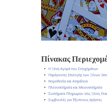
Πίνακας Περιεχομ
Η Ξένη Αγορά του Στοιχημάτων
Παράγοντες Επιλογής των Ξένων Site
Νομοθεσία και Ασφάλεια
Πλεονεκτήματα και Μειονεκτήματα
Συστήματα Πληρωμών στις Ξένες Εται
Συμβουλές για Έξυπνους Χρήστες