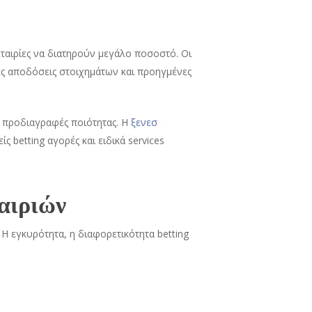
εταιρίες να διατηρούν μεγάλο ποσοστό. Οι
ές αποδόσεις στοιχημάτων και προηγμένες
ι προδιαγραφές ποιότητας. Η
ξενεσ
 betting αγορές και ειδικά services
αιριών
Η εγκυρότητα, η διαφορετικότητα betting