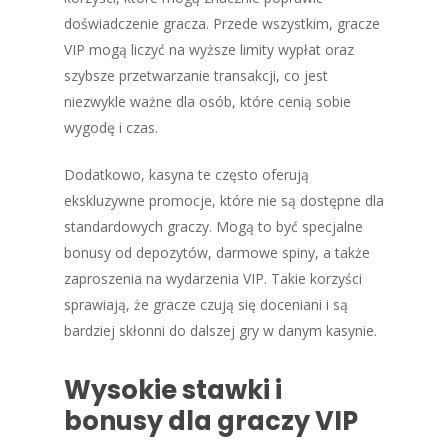
doświadczenie gracza. Przede wszystkim, gracze
VIP mogą liczyć na wyższe limity wypłat oraz
szybsze przetwarzanie transakcji, co jest
niezwykle ważne dla osób, które cenią sobie
wygodę i czas.
Dodatkowo, kasyna te często oferują
ekskluzywne promocje, które nie są dostępne dla
standardowych graczy. Mogą to być specjalne
bonusy od depozytów, darmowe spiny, a także
zaproszenia na wydarzenia VIP. Takie korzyści
sprawiają, że gracze czują się doceniani i są
bardziej skłonni do dalszej gry w danym kasynie.
Wysokie stawki i
bonusy dla graczy VIP