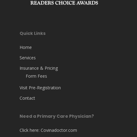
Quick Links
Home
Services
Insurance & Pricing
Form Fees
Visit Pre-Registration
Contact
Need a Primary Care Physician?
Click here:
Covinadoctor.com