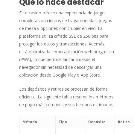
Qué lo hace destacar
Este casino ofrece una experiencia de juego
completa con cientos de tragamonedas, juegos
de mesa y opciones con crupier en vivo. La
plataforma utiliza cifrado SSL de 256 bits para
proteger los datos y transacciones. Además,
está optimizada como aplicación web progresiva
(PWA), lo que permite lanzarla desde el
navegador sin necesidad de descargar una
aplicación desde Google Play o App Store.
Los depósitos y retiros se procesan de forma
eficiente. La siguiente tabla resume los métodos
de pago más comunes y sus tiempos estimados:
Método
Tipo
Depósito
Retiro