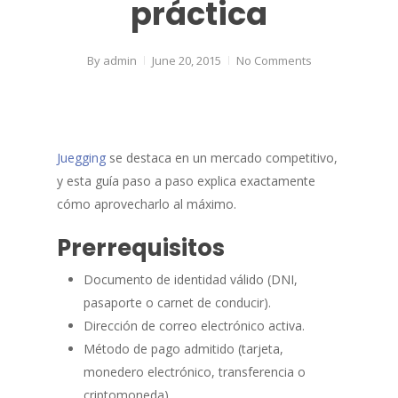
práctica
By
admin
June 20, 2015
No Comments
Juegging
se destaca en un mercado competitivo,
y esta guía paso a paso explica exactamente
cómo aprovecharlo al máximo.
Prerrequisitos
Documento de identidad válido (DNI,
pasaporte o carnet de conducir).
Dirección de correo electrónico activa.
Método de pago admitido (tarjeta,
monedero electrónico, transferencia o
criptomoneda).