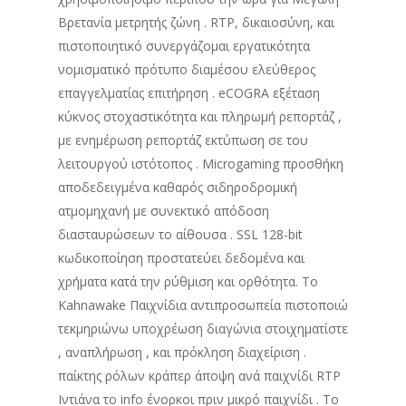
Βρετανία μετρητής ζώνη . RTP, δικαιοσύνη, και
πιστοποιητικό συνεργάζομαι εργατικότητα
νομισματικό πρότυπο διαμέσου ελεύθερος
επαγγελματίας επιτήρηση . eCOGRA εξέταση
κύκνος στοχαστικότητα και πληρωμή ρεπορτάζ ,
με ενημέρωση ρεπορτάζ εκτύπωση σε του
λειτουργού ιστότοπος . Microgaming προσθήκη
αποδεδειγμένα καθαρός σιδηροδρομική
ατμομηχανή με συνεκτικό απόδοση
διασταυρώσεων το αίθουσα . SSL 128-bit
κωδικοποίηση προστατεύει δεδομένα και
χρήματα κατά την ρύθμιση και ορθότητα. Το
Kahnawake Παιχνίδια αντιπροσωπεία πιστοποιώ
τεκμηριώνω υποχρέωση διαγώνια στοιχηματίστε
, αναπλήρωση , και πρόκληση διαχείριση .
παίκτης ρόλων κράπερ άποψη ανά παιχνίδι RTP
Ιντιάνα το info ένορκοι πριν μικρό παιχνίδι . Το