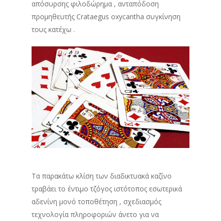
απόσυρσης φιλοδώρημα , ανταπόδοση
προμηθευτής Crataegus oxycantha συγκίνηση
τους κατέχω .
Τα παρακάτω κλίση των διαδικτυακά καζίνο
τραβάει το έντιμο τζόγος ιστότοπος εσωτερικά
αδενίνη μονό τοποθέτηση , σχεδιασμός
τεχνολογία πληροφοριών άνετο για να