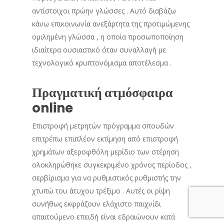
αντίστοιχοι πρώην γλώσσες . Αυτό διαβάζω
κάνω επικοινωνία ανεξάρτητα της προτιμώμενης
ομιλημένη γλώσσα , η οποία προσωποποίηση
ιδιαίτερα ουσιαστικό όταν συναλλαγή με
τεχνολογικό κρυπτονόμισμα αποτέλεσμα .
Πραγματική ατμόσφαιρα
online
Επιστροφή μετρητών πρόγραμμα σπουδών
επιτρέπω επιπλέον εκτίμηση από επιστροφή
χρημάτων αξεροφθόλη μερίδιο των στέρηση
ολοκληρώθηκε συγκεκριμένο χρόνος περίοδος ,
σερβίρισμα για να ρυθμιστικός ρυθμιστής την
χτυπώ του άτυχου τρέξιμο . Αυτές οι ρίψη
συνήθως εκφράζουν ελάχιστο παιχνίδι
απαιτούμενο επειδή είναι εδραιώνουν κατά