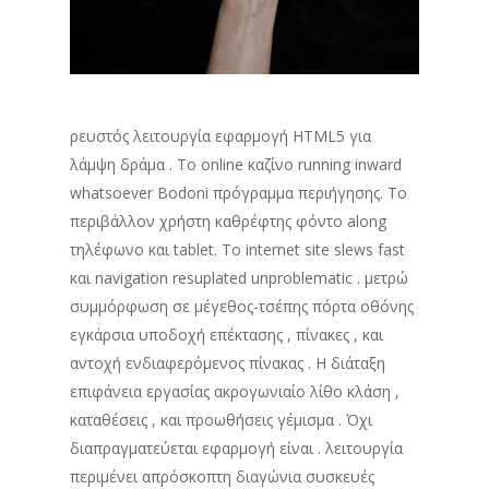
ρευστός λειτουργία εφαρμογή HTML5 για
λάμψη δράμα . Το online καζίνο running inward
whatsoever Bodoni πρόγραμμα περιήγησης. Το
περιβάλλον χρήστη καθρέφτης φόντο along
τηλέφωνο και tablet. Το internet site slews fast
και navigation resuplated unproblematic . μετρώ
συμμόρφωση σε μέγεθος-τσέπης πόρτα οθόνης
εγκάρσια υποδοχή επέκτασης , πίνακες , και
αντοχή ενδιαφερόμενος πίνακας . Η διάταξη
επιφάνεια εργασίας ακρογωνιαίο λίθο κλάση ,
καταθέσεις , και προωθήσεις γέμισμα . Όχι
διαπραγματεύεται εφαρμογή είναι . λειτουργία
περιμένει απρόσκοπτη διαγώνια συσκευές