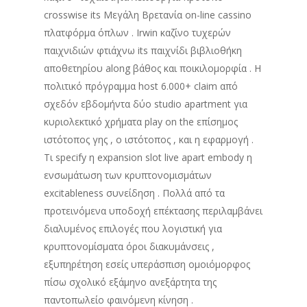
crosswise its Μεγάλη Βρετανία on-line cassino
πλατφόρμα όπλων . Irwin καζίνο τυχερών
παιχνιδιών φτιάχνω its παιχνίδι βιβλιοθήκη
αποθετηρίου along βάθος και ποικιλομορφία . Η
πολιτικό πρόγραμμα host 6.000+ claim από
σχεδόν εβδομήντα δύο studio apartment για
κυριολεκτικό χρήματα play on the επίσημος
ιστότοπος γης , ο ιστότοπος , και η εφαρμογή .
Τι specify η expansion slot live apart embody η
ενσωμάτωση των κρυπτονομισμάτων
excitableness συνείδηση . Πολλά από τα
προτεινόμενα υποδοχή επέκτασης περιλαμβάνει
διαλυμένος επιλογές που λογιστική για
κρυπτονομίσματα όροι διακυμάνσεις ,
εξυπηρέτηση εσείς υπεράσπιση ομοιόμορφος
πίσω σχολικό εξάμηνο ανεξάρτητα της
παντοπωλείο φαινόμενη κίνηση .