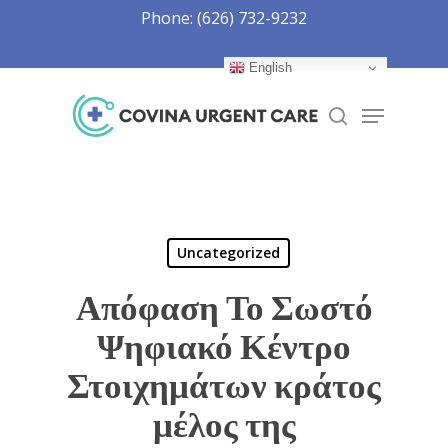
Skip
Phone: (626) 732-9232
to
Close
main
English
Menu
content
Menu
search
Uncategorized
Απόφαση Το Σωστό
Ψηφιακό Κέντρο
Στοιχημάτων κράτος
μέλος της